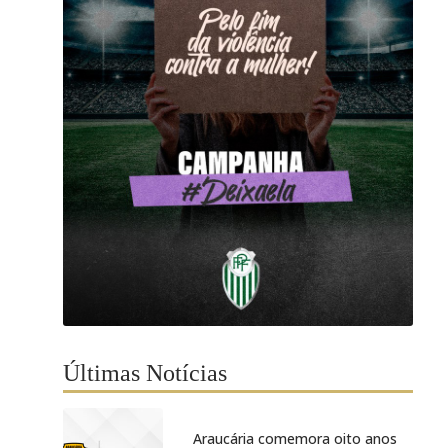
Últimas Notícias
Araucária comemora oito anos