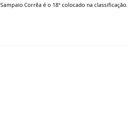
Sampaio Corrêa é o 18º colocado na classificação.