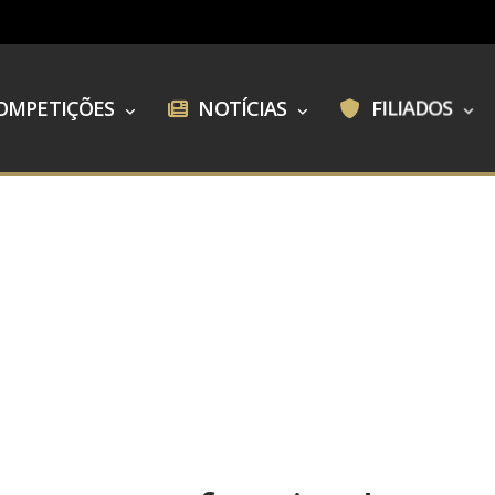
OMPETIÇÕES
NOTÍCIAS
FILIADOS