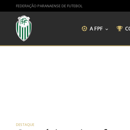
FEDERAÇÃO PARANAENSE DE FUTEBOL
A FPF
C
DESTAQUE