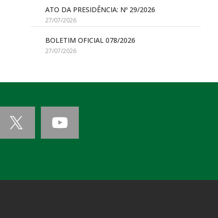
ATO DA PRESIDÊNCIA: Nº 29/2026
27/07/2026
BOLETIM OFICIAL 078/2026
27/07/2026