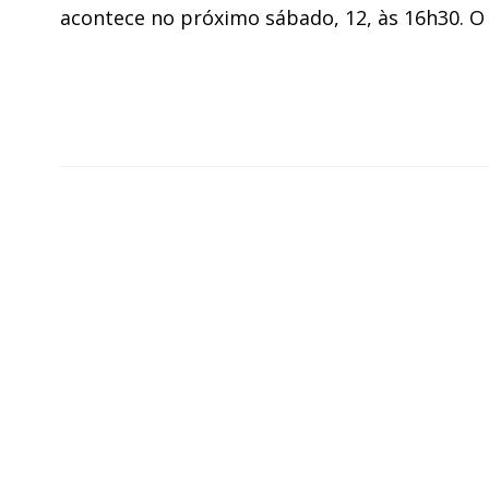
acontece no próximo sábado, 12, às 16h30. O 