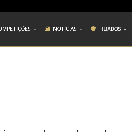
OMPETIÇÕES
NOTÍCIAS
FILIADOS