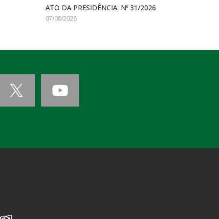
ATO DA PRESIDÊNCIA: Nº 31/2026
07/08/2026