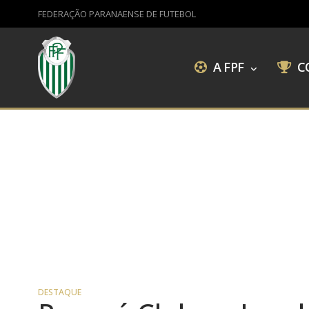
FEDERAÇÃO PARANAENSE DE FUTEBOL
A FPF
C
DESTAQUE