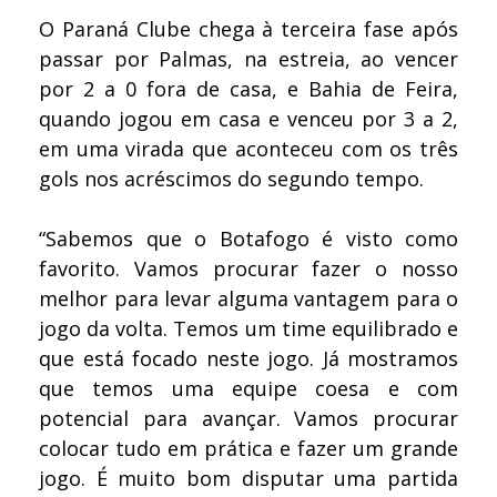
O Paraná Clube chega à terceira fase após
passar por Palmas, na estreia, ao vencer
por 2 a 0 fora de casa, e Bahia de Feira,
quando jogou em casa e venceu por 3 a 2,
em uma virada que aconteceu com os três
gols nos acréscimos do segundo tempo.
“Sabemos que o Botafogo é visto como
favorito. Vamos procurar fazer o nosso
melhor para levar alguma vantagem para o
jogo da volta. Temos um time equilibrado e
que está focado neste jogo. Já mostramos
que temos uma equipe coesa e com
potencial para avançar. Vamos procurar
colocar tudo em prática e fazer um grande
jogo. É muito bom disputar uma partida