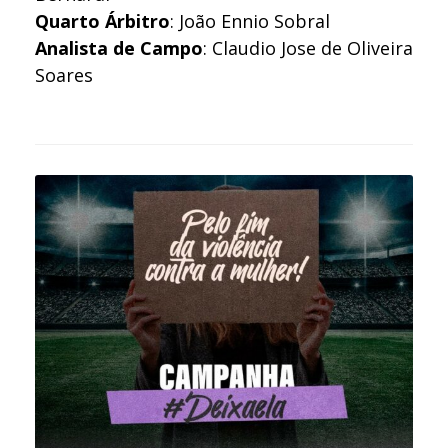
Quarto Árbitro
: João Ennio Sobral
Analista de Campo
: Claudio Jose de Oliveira
Soares