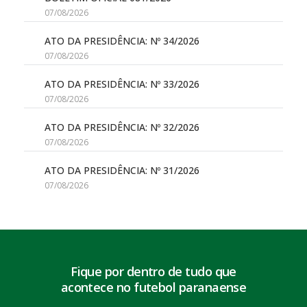
07/08/2026
ATO DA PRESIDÊNCIA: Nº 34/2026
07/08/2026
ATO DA PRESIDÊNCIA: Nº 33/2026
07/08/2026
ATO DA PRESIDÊNCIA: Nº 32/2026
07/08/2026
ATO DA PRESIDÊNCIA: Nº 31/2026
07/08/2026
Fique por dentro de tudo que
acontece no futebol paranaense