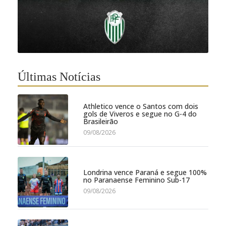
Últimas Notícias
Athletico vence o Santos com dois
gols de Viveros e segue no G-4 do
Brasileirão
09/08/2026
Londrina vence Paraná e segue 100%
no Paranaense Feminino Sub-17
09/08/2026