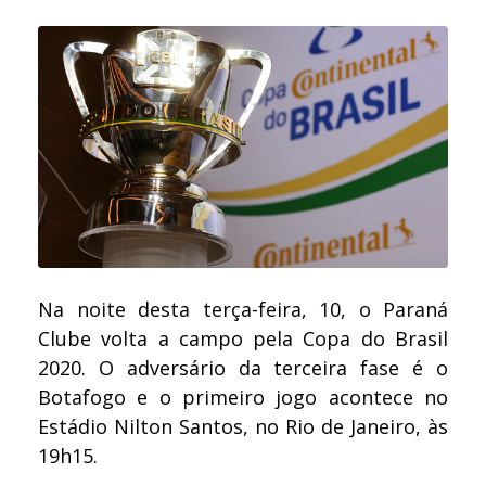
Na noite desta terça-feira, 10, o Paraná
Clube volta a campo pela Copa do Brasil
2020. O adversário da terceira fase é o
Botafogo e o primeiro jogo acontece no
Estádio Nilton Santos, no Rio de Janeiro, às
19h15.