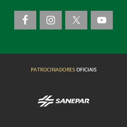
PATROCINADORES
OFICIAIS