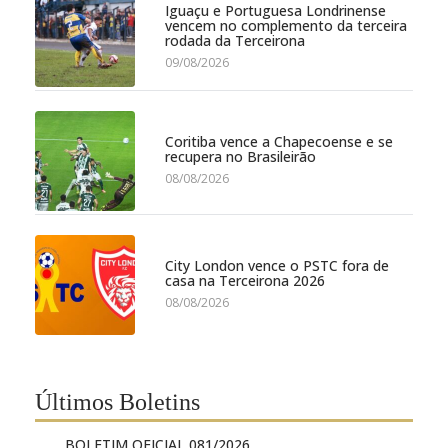
Iguaçu e Portuguesa Londrinense
vencem no complemento da terceira
rodada da Terceirona
09/08/2026
Coritiba vence a Chapecoense e se
recupera no Brasileirão
08/08/2026
City London vence o PSTC fora de
casa na Terceirona 2026
08/08/2026
Últimos Boletins
BOLETIM OFICIAL 081/2026