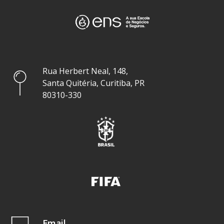
Rua Herbert Neal, 148,
Santa Quitéria, Curitiba, PR
80310-330
Email