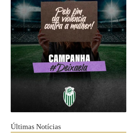
Últimas Notícias