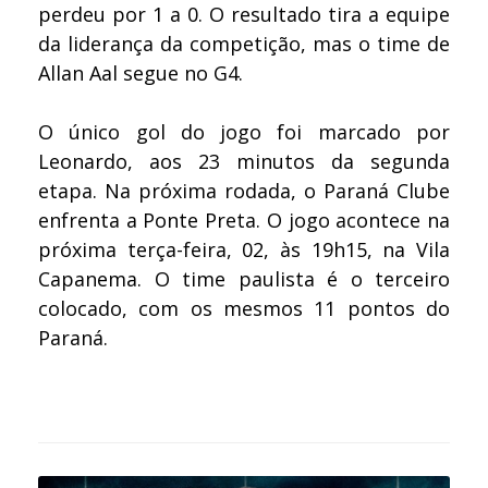
perdeu por 1 a 0. O resultado tira a equipe
da liderança da competição, mas o time de
Allan Aal segue no G4.
O único gol do jogo foi marcado por
Leonardo, aos 23 minutos da segunda
etapa. Na próxima rodada, o Paraná Clube
enfrenta a Ponte Preta. O jogo acontece na
próxima terça-feira, 02, às 19h15, na Vila
Capanema. O time paulista é o terceiro
colocado, com os mesmos 11 pontos do
Paraná.