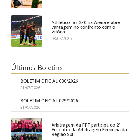
Athletico faz 2×0 na Arena e abre
vantagem no confronto com o
Vitória
03/08/2026
Últimos Boletins
BOLETIM OFICIAL 080/2026
31/07/2026
BOLETIM OFICIAL 079/2026
31/07/2026
Arbitragem da FPF participa do 2º
Encontro da Arbitragem Feminina da
Região Sul