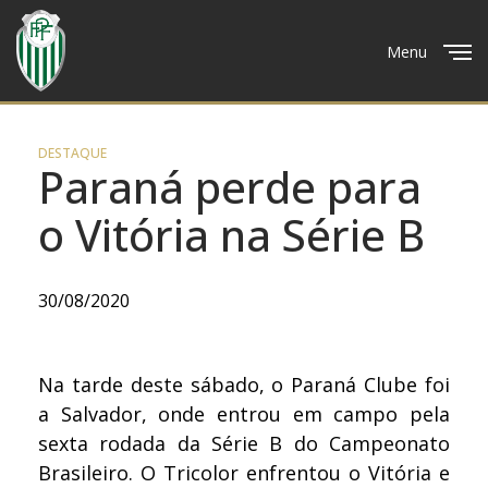
Menu
Close
DESTAQUE
Paraná perde para
o Vitória na Série B
30/08/2020
Na tarde deste sábado, o Paraná Clube foi
a Salvador, onde entrou em campo pela
sexta rodada da Série B do Campeonato
Brasileiro. O Tricolor enfrentou o Vitória e