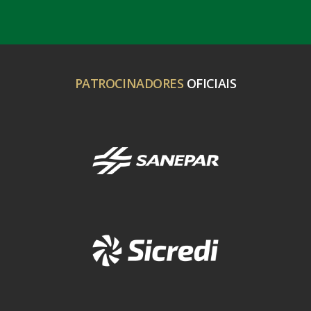
PATROCINADORES
OFICIAIS