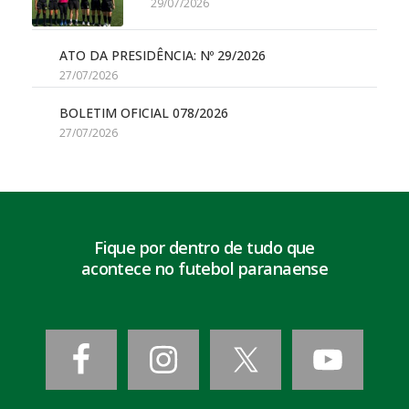
29/07/2026
ATO DA PRESIDÊNCIA: Nº 29/2026
27/07/2026
BOLETIM OFICIAL 078/2026
27/07/2026
Fique por dentro de tudo que
acontece no futebol paranaense