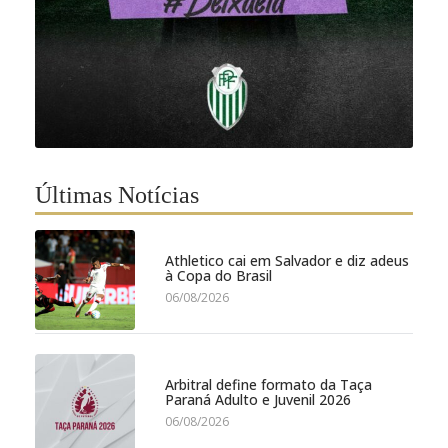
Últimas Notícias
Athletico cai em Salvador e diz adeus
à Copa do Brasil
06/08/2026
Arbitral define formato da Taça
Paraná Adulto e Juvenil 2026
06/08/2026