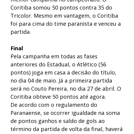
Coritiba somou 50 pontos contra 35 do
Tricolor. Mesmo em vantagem, o Coritiba
foi para cima do time paranista e venceu a
partida.
Final
Pela campanha em todas as fases
anteriores do Estadual, o Atlético (56
pontos) joga em casa a decisão do título,
no dia 04 de maio. Já a primeira partida
será no Couto Pereira, no dia 27 de abril. O
Coritiba obteve 50 pontos até agora.
De acordo com o regulamento do
Paranaense, se ocorrer igualdade na soma
de pontos ganhos e saldo de gols ao
término da partida de volta da final, haverá