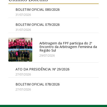
BOLETIM OFICIAL 080/2026
31/07/2026
BOLETIM OFICIAL 079/2026
31/07/2026
Arbitragem da FPF participa do 2º
Encontro da Arbitragem Feminina da
Região Sul
29/07/2026
ATO DA PRESIDÊNCIA: Nº 29/2026
27/07/2026
BOLETIM OFICIAL 078/2026
27/07/2026