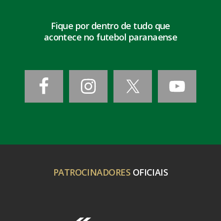
Fique por dentro de tudo que
acontece no futebol paranaense
PATROCINADORES
OFICIAIS