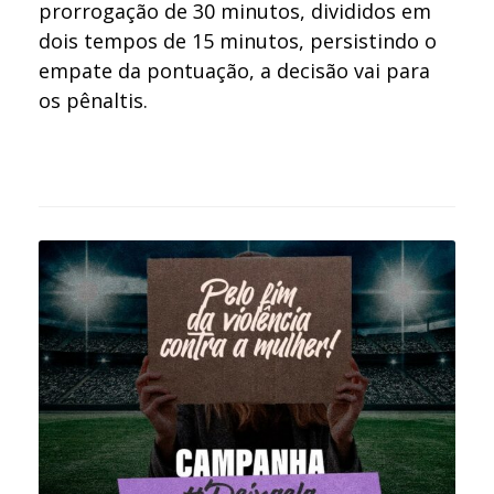
prorrogação de 30 minutos, divididos em
dois tempos de 15 minutos, persistindo o
empate da pontuação, a decisão vai para
os pênaltis.