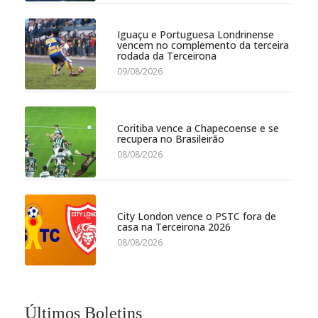
Iguaçu e Portuguesa Londrinense
vencem no complemento da terceira
rodada da Terceirona
09/08/2026
Coritiba vence a Chapecoense e se
recupera no Brasileirão
08/08/2026
City London vence o PSTC fora de
casa na Terceirona 2026
08/08/2026
Últimos Boletins