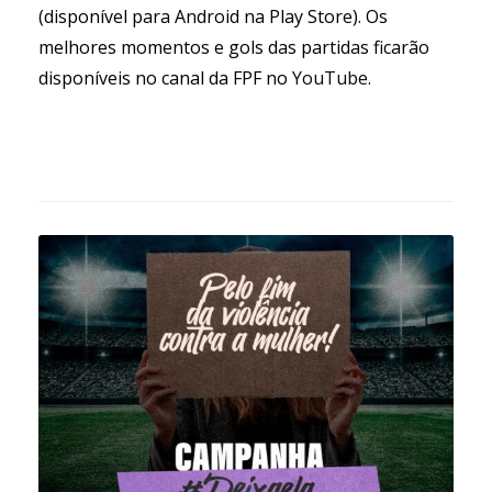
(disponível para Android na Play Store). Os
melhores momentos e gols das partidas ficarão
disponíveis no canal da FPF no
YouTube
.