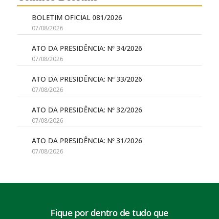
BOLETIM OFICIAL 081/2026
07/08/2026
ATO DA PRESIDÊNCIA: Nº 34/2026
07/08/2026
ATO DA PRESIDÊNCIA: Nº 33/2026
07/08/2026
ATO DA PRESIDÊNCIA: Nº 32/2026
07/08/2026
ATO DA PRESIDÊNCIA: Nº 31/2026
07/08/2026
Fique por dentro de tudo que