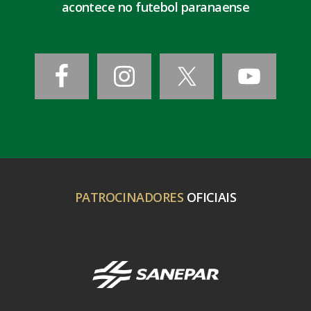
acontece no futebol paranaense
PATROCINADORES
OFICIAIS