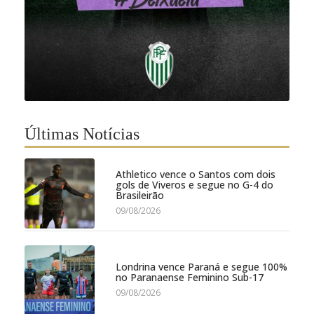
Últimas Notícias
Athletico vence o Santos com dois
gols de Viveros e segue no G-4 do
Brasileirão
09/08/2026
Londrina vence Paraná e segue 100%
no Paranaense Feminino Sub-17
09/08/2026