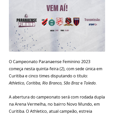
O Campeonato Paranaense Feminino 2023
começa nesta quinta-feira (2), com sede única em
Curitiba e cinco times disputando o título:
Athletico, Coritiba, Rio Branco, São Braz
e
Toledo
.
A abertura do campeonato será com rodada dupla
na Arena Vermelha, no bairro Novo Mundo, em
Curitiba. O Athletico, atual campeão, estreia