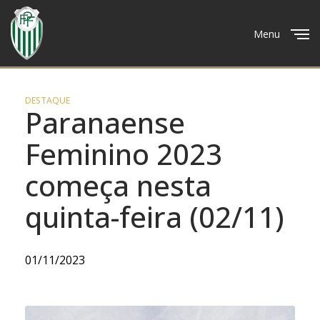
Menu
Close
DESTAQUE
Paranaense
Feminino 2023
começa nesta
quinta-feira (02/11)
01/11/2023