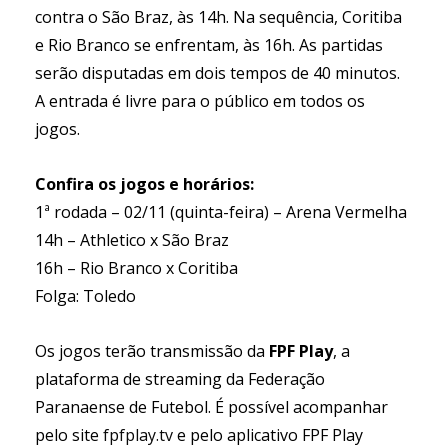
contra o São Braz, às 14h. Na sequência, Coritiba
e Rio Branco se enfrentam, às 16h. As partidas
serão disputadas em dois tempos de 40 minutos.
A entrada é livre para o público em todos os
jogos.
Confira os jogos e horários:
1ª rodada – 02/11 (quinta-feira) – Arena Vermelha
14h – Athletico x São Braz
16h – Rio Branco x Coritiba
Folga: Toledo
Os jogos terão transmissão da
FPF Play
, a
plataforma de streaming da Federação
Paranaense de Futebol. É possível acompanhar
pelo site
fpfplay.tv
e pelo aplicativo FPF Play