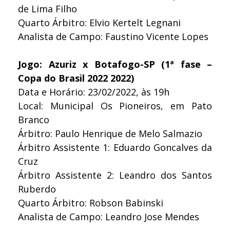
de Lima Filho
Quarto Árbitro: Elvio Kertelt Legnani
Analista de Campo: Faustino Vicente Lopes
Jogo: Azuriz x Botafogo-SP (1ª fase –
Copa do Brasil 2022 2022)
Data e Horário: 23/02/2022, às 19h
Local: Municipal Os Pioneiros, em Pato
Branco
Árbitro: Paulo Henrique de Melo Salmazio
Árbitro Assistente 1: Eduardo Goncalves da
Cruz
Árbitro Assistente 2: Leandro dos Santos
Ruberdo
Quarto Árbitro: Robson Babinski
Analista de Campo: Leandro Jose Mendes