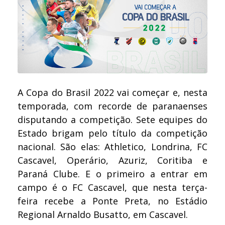
A Copa do Brasil 2022 vai começar e, nesta
temporada, com recorde de paranaenses
disputando a competição. Sete equipes do
Estado brigam pelo título da competição
nacional. São elas: Athletico, Londrina, FC
Cascavel, Operário, Azuriz, Coritiba e
Paraná Clube. E o primeiro a entrar em
campo é o FC Cascavel, que nesta terça-
feira recebe a Ponte Preta, no Estádio
Regional Arnaldo Busatto, em Cascavel.