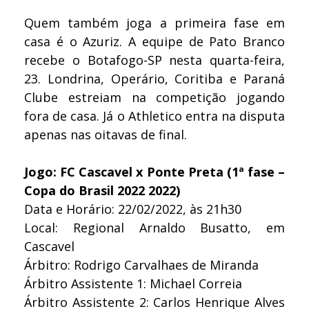
Quem também joga a primeira fase em
casa é o Azuriz. A equipe de Pato Branco
recebe o Botafogo-SP nesta quarta-feira,
23. Londrina, Operário, Coritiba e Paraná
Clube estreiam na competição jogando
fora de casa. Já o Athletico entra na disputa
apenas nas oitavas de final.
Jogo: FC Cascavel x Ponte Preta (1ª fase –
Copa do Brasil 2022 2022)
Data e Horário: 22/02/2022, às 21h30
Local: Regional Arnaldo Busatto, em
Cascavel
Árbitro: Rodrigo Carvalhaes de Miranda
Árbitro Assistente 1: Michael Correia
Árbitro Assistente 2: Carlos Henrique Alves