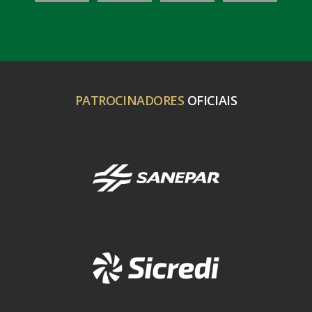
PATROCINADORES
OFICIAIS