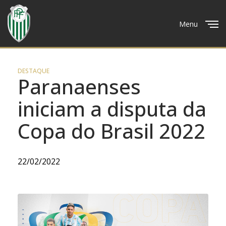
Menu
Close
DESTAQUE
Paranaenses
iniciam a disputa da
Copa do Brasil 2022
22/02/2022