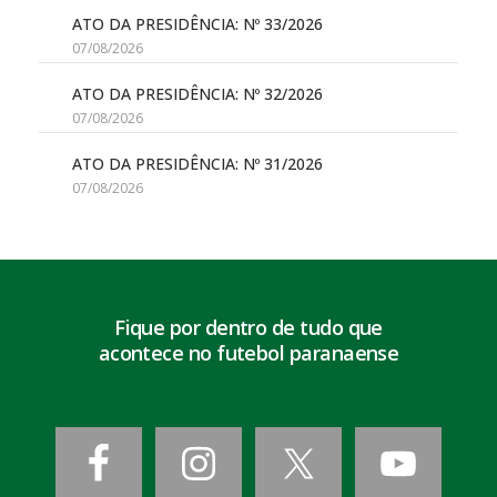
ATO DA PRESIDÊNCIA: Nº 33/2026
07/08/2026
ATO DA PRESIDÊNCIA: Nº 32/2026
07/08/2026
ATO DA PRESIDÊNCIA: Nº 31/2026
07/08/2026
Fique por dentro de tudo que
acontece no futebol paranaense