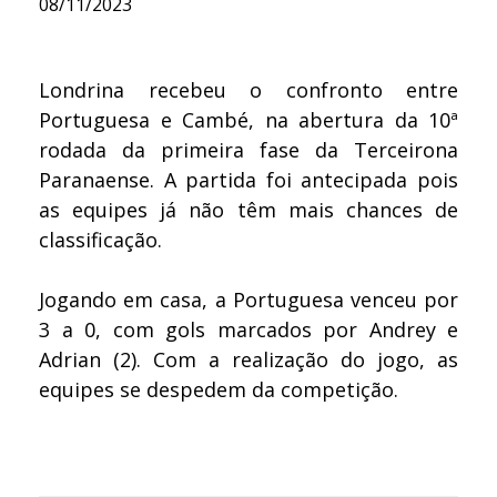
08/11/2023
Londrina recebeu o confronto entre
Portuguesa e Cambé, na abertura da 10ª
rodada da primeira fase da Terceirona
Paranaense. A partida foi antecipada pois
as equipes já não têm mais chances de
classificação.
Jogando em casa, a Portuguesa venceu por
3 a 0, com gols marcados por Andrey e
Adrian (2). Com a realização do jogo, as
equipes se despedem da competição.