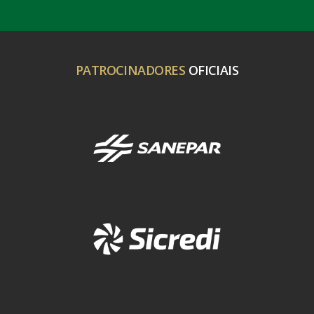
PATROCINADORES
OFICIAIS