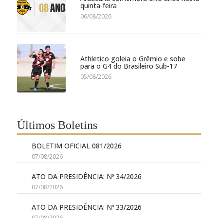
quinta-feira
06/08/2026
Athletico goleia o Grêmio e sobe
para o G4 do Brasileiro Sub-17
05/08/2026
Últimos Boletins
BOLETIM OFICIAL 081/2026
07/08/2026
ATO DA PRESIDÊNCIA: Nº 34/2026
07/08/2026
ATO DA PRESIDÊNCIA: Nº 33/2026
07/08/2026