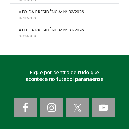
ATO DA PRESIDÊNCIA: Nº 32/2026
07/08/2026
ATO DA PRESIDÊNCIA: Nº 31/2026
07/08/2026
Fique por dentro de tudo que
acontece no futebol paranaense