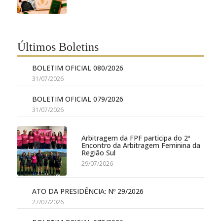
Últimos Boletins
BOLETIM OFICIAL 080/2026
31/07/2026
BOLETIM OFICIAL 079/2026
31/07/2026
Arbitragem da FPF participa do 2º
Encontro da Arbitragem Feminina da
Região Sul
29/07/2026
ATO DA PRESIDÊNCIA: Nº 29/2026
27/07/2026