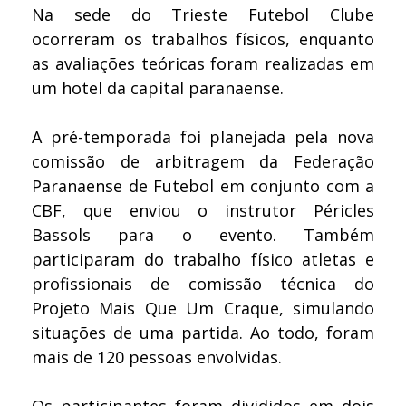
Na sede do Trieste Futebol Clube
ocorreram os trabalhos físicos, enquanto
as avaliações teóricas foram realizadas em
um hotel da capital paranaense.
A pré-temporada foi planejada pela nova
comissão de arbitragem da Federação
Paranaense de Futebol em conjunto com a
CBF, que enviou o instrutor Péricles
Bassols para o evento. Também
participaram do trabalho físico atletas e
profissionais de comissão técnica do
Projeto Mais Que Um Craque, simulando
situações de uma partida. Ao todo, foram
mais de 120 pessoas envolvidas.