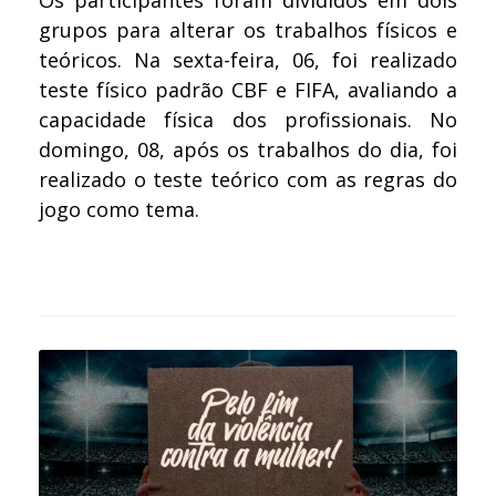
Os participantes foram divididos em dois
grupos para alterar os trabalhos físicos e
teóricos. Na sexta-feira, 06, foi realizado
teste físico padrão CBF e FIFA, avaliando a
capacidade física dos profissionais. No
domingo, 08, após os trabalhos do dia, foi
realizado o teste teórico com as regras do
jogo como tema.