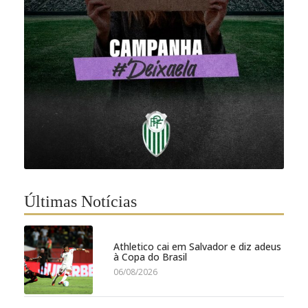
Últimas Notícias
Athletico cai em Salvador e diz adeus
à Copa do Brasil
06/08/2026