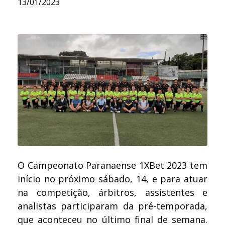
13/01/2023
O Campeonato Paranaense 1XBet 2023 tem
início no próximo sábado, 14, e para atuar
na competição, árbitros, assistentes e
analistas participaram da pré-temporada,
que aconteceu no último final de semana.