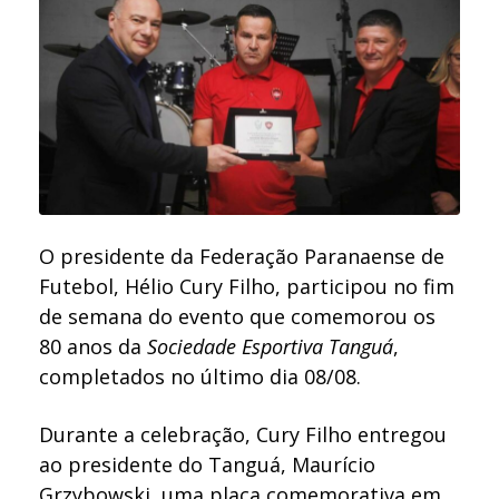
O presidente da Federação Paranaense de
Futebol, Hélio Cury Filho, participou no fim
de semana do evento que comemorou os
80 anos da
Sociedade Esportiva Tanguá
,
completados no último dia 08/08.
Durante a celebração, Cury Filho entregou
ao presidente do Tanguá, Maurício
Grzybowski, uma placa comemorativa em