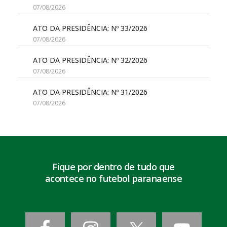
07/08/2026
ATO DA PRESIDÊNCIA: Nº 33/2026
07/08/2026
ATO DA PRESIDÊNCIA: Nº 32/2026
07/08/2026
ATO DA PRESIDÊNCIA: Nº 31/2026
07/08/2026
Fique por dentro de tudo que
acontece no futebol paranaense