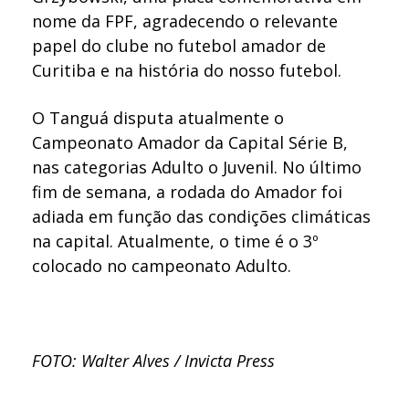
nome da FPF, agradecendo o relevante
papel do clube no futebol amador de
Curitiba e na história do nosso futebol.
O Tanguá disputa atualmente o
Campeonato Amador da Capital Série B,
nas categorias Adulto o Juvenil. No último
fim de semana, a rodada do Amador foi
adiada em função das condições climáticas
na capital. Atualmente, o time é o 3º
colocado no campeonato Adulto.
FOTO: Walter Alves / Invicta Press