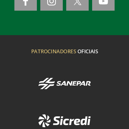
PATROCINADORES
OFICIAIS