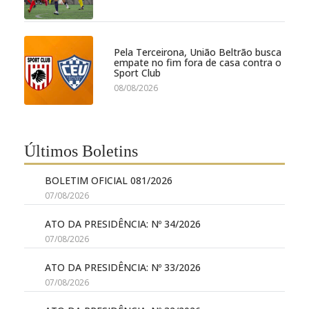
Pela Terceirona, União Beltrão busca
empate no fim fora de casa contra o
Sport Club
08/08/2026
Últimos Boletins
BOLETIM OFICIAL 081/2026
07/08/2026
ATO DA PRESIDÊNCIA: Nº 34/2026
07/08/2026
ATO DA PRESIDÊNCIA: Nº 33/2026
07/08/2026