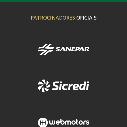
PATROCINADORES
OFICIAIS