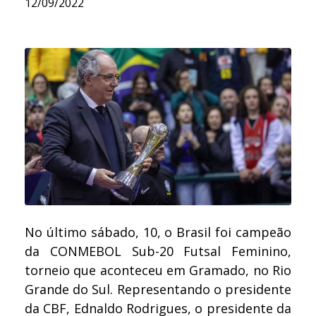
12/09/2022
No último sábado, 10, o Brasil foi campeão
da CONMEBOL Sub-20 Futsal Feminino,
torneio que aconteceu em Gramado, no Rio
Grande do Sul. Representando o presidente
da CBF, Ednaldo Rodrigues, o presidente da