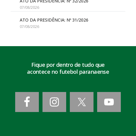
ATO DA PRESIDÊNCIA: Nº 32/2026
07/08/2026
ATO DA PRESIDÊNCIA: Nº 31/2026
07/08/2026
Fique por dentro de tudo que
acontece no futebol paranaense