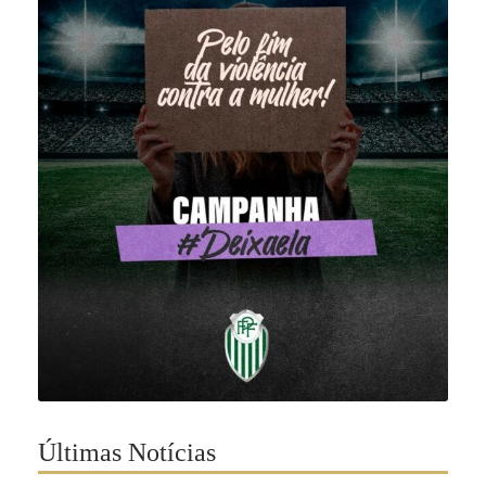
Últimas Notícias