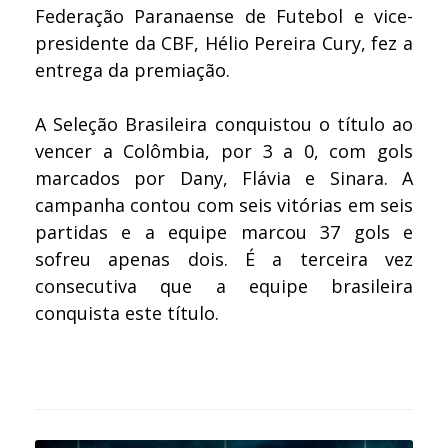
Federação Paranaense de Futebol e vice-
presidente da CBF, Hélio Pereira Cury, fez a
entrega da premiação.
A Seleção Brasileira conquistou o título ao
vencer a Colômbia, por 3 a 0, com gols
marcados por Dany, Flávia e Sinara. A
campanha contou com seis vitórias em seis
partidas e a equipe marcou 37 gols e
sofreu apenas dois. É a terceira vez
consecutiva que a equipe brasileira
conquista este título.