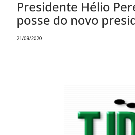
Presidente Hélio Pe
posse do novo presi
21/08/2020