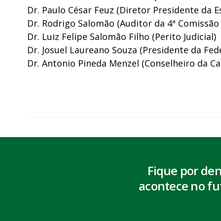
Dr. Paulo César Feuz (Diretor Presidente da E
Dr. Rodrigo Salomão (Auditor da 4ª Comissão
Dr. Luiz Felipe Salomão Filho (Perito Judicial)
Dr. Josuel Laureano Souza (Presidente da Fed
Dr. Antonio Pineda Menzel (Conselheiro da Ca
Fique por de
acontece no fu