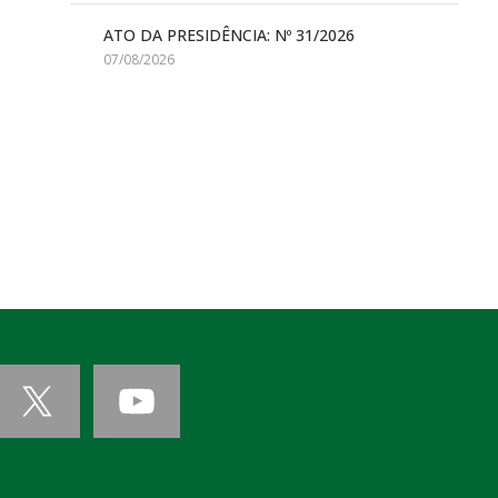
ATO DA PRESIDÊNCIA: Nº 31/2026
07/08/2026