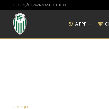
FEDERAÇÃO PARANAENSE DE FUTEBOL
A FPF
C
DESTAQUE