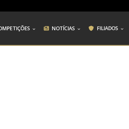
OMPETIÇÕES
NOTÍCIAS
FILIADOS