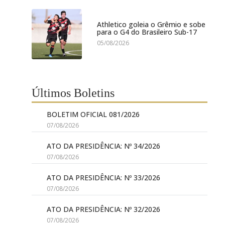
Athletico goleia o Grêmio e sobe
para o G4 do Brasileiro Sub-17
05/08/2026
Últimos Boletins
BOLETIM OFICIAL 081/2026
07/08/2026
ATO DA PRESIDÊNCIA: Nº 34/2026
07/08/2026
ATO DA PRESIDÊNCIA: Nº 33/2026
07/08/2026
ATO DA PRESIDÊNCIA: Nº 32/2026
07/08/2026