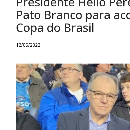
Presidente Hélio Per
Pato Branco para ac
Copa do Brasil
12/05/2022