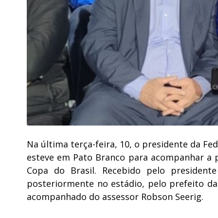
Na última terça-feira, 10, o presidente da Fe
esteve em Pato Branco para acompanhar a par
Copa do Brasil. Recebido pelo presidente
posteriormente no estádio, pelo prefeito da
acompanhado do assessor Robson Seerig.