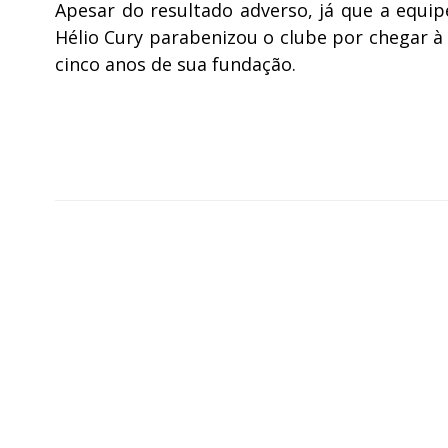
Apesar do resultado adverso, já que a equip
Hélio Cury parabenizou o clube por chegar à
cinco anos de sua fundação.