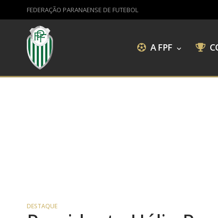
FEDERAÇÃO PARANAENSE DE FUTEBOL
A FPF
C
DESTAQUE