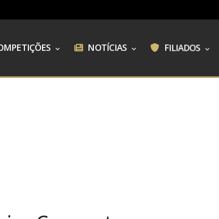
OMPETIÇÕES
NOTÍCIAS
FILIADOS