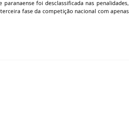
e paranaense foi desclassificada nas penalidades,
 terceira fase da competição nacional com apenas