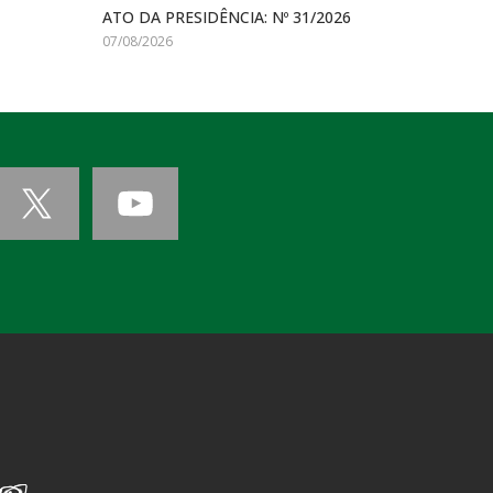
ATO DA PRESIDÊNCIA: Nº 31/2026
07/08/2026