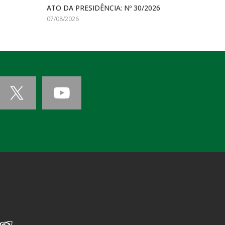
ATO DA PRESIDÊNCIA: Nº 30/2026
07/08/2026