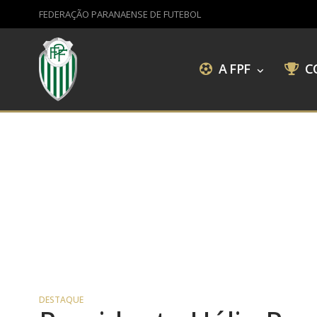
FEDERAÇÃO PARANAENSE DE FUTEBOL
A FPF
C
DESTAQUE