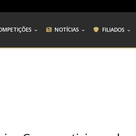
OMPETIÇÕES
NOTÍCIAS
FILIADOS