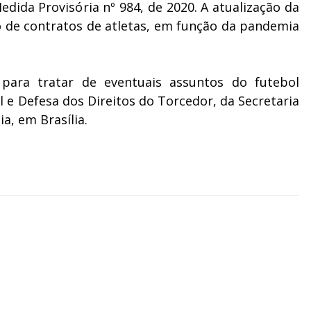
dida Provisória nº 984, de 2020. A atualização da
o de contratos de atletas, em função da pandemia
 para tratar de eventuais assuntos do futebol
 e Defesa dos Direitos do Torcedor, da Secretaria
a, em Brasília.