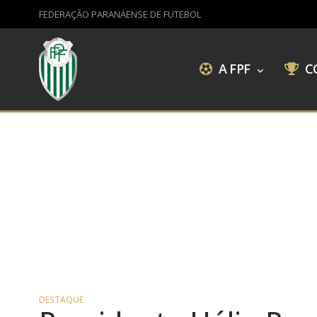
FEDERAÇÃO PARANAENSE DE FUTEBOL
A FPF
C
DESTAQUE