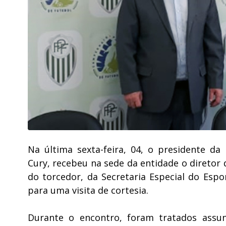
Na última sexta-feira, 04, o presidente da
Cury, recebeu na sede da entidade o diretor
do torcedor, da Secretaria Especial do Espo
para uma visita de cortesia.
Durante o encontro, foram tratados assu