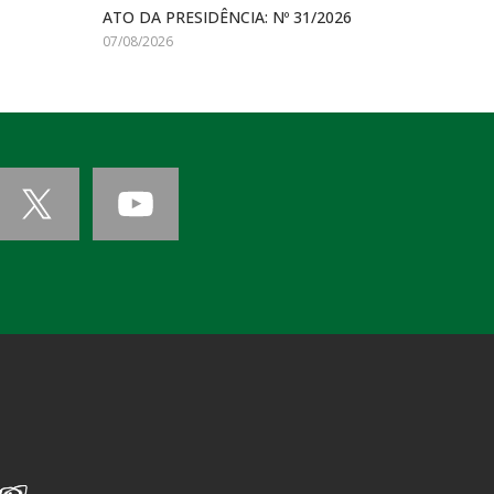
ATO DA PRESIDÊNCIA: Nº 31/2026
07/08/2026