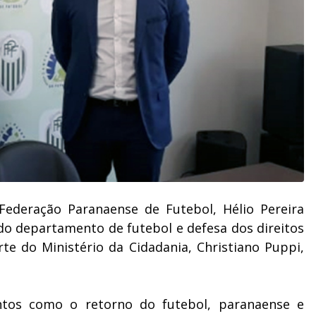
 Federação Paranaense de Futebol, Hélio Pereira
 do departamento de futebol e defesa dos direitos
rte do Ministério da Cidadania, Christiano Puppi,
ntos como o retorno do futebol, paranaense e