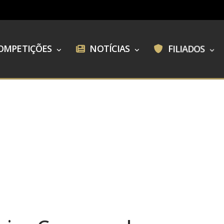
OMPETIÇÕES
NOTÍCIAS
FILIADOS