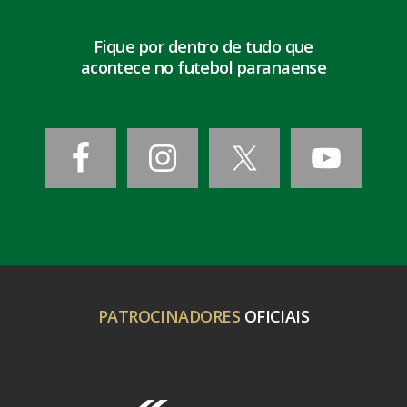
Fique por dentro de tudo que
acontece no futebol paranaense
PATROCINADORES
OFICIAIS