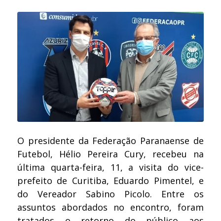
O presidente da Federação Paranaense de
Futebol, Hélio Pereira Cury, recebeu na
última quarta-feira, 11, a visita do vice-
prefeito de Curitiba, Eduardo Pimentel, e
do Vereador Sabino Picolo. Entre os
assuntos abordados no encontro, foram
tratados o retorno do público aos