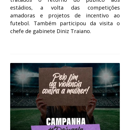
estádios, a volta das competições
amadoras e projetos de incentivo ao
futebol. Também participou da visita o
chefe de gabinete Diniz Traiano.