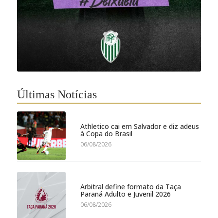
Últimas Notícias
Athletico cai em Salvador e diz adeus
à Copa do Brasil
06/08/2026
Arbitral define formato da Taça
Paraná Adulto e Juvenil 2026
06/08/2026