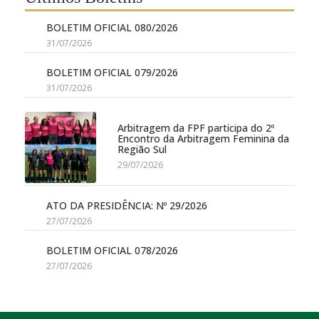
BOLETIM OFICIAL 080/2026
31/07/2026
BOLETIM OFICIAL 079/2026
31/07/2026
Arbitragem da FPF participa do 2º
Encontro da Arbitragem Feminina da
Região Sul
29/07/2026
ATO DA PRESIDÊNCIA: Nº 29/2026
27/07/2026
BOLETIM OFICIAL 078/2026
27/07/2026