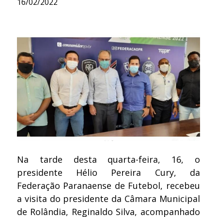
16/02/2022
Na tarde desta quarta-feira, 16, o
presidente Hélio Pereira Cury, da
Federação Paranaense de Futebol, recebeu
a visita do presidente da Câmara Municipal
de Rolândia, Reginaldo Silva, acompanhado