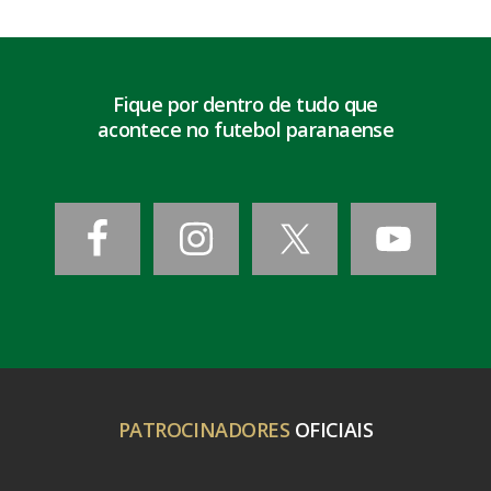
Fique por dentro de tudo que
acontece no futebol paranaense
PATROCINADORES
OFICIAIS