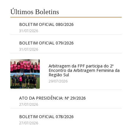
Últimos Boletins
BOLETIM OFICIAL 080/2026
31/07/2026
BOLETIM OFICIAL 079/2026
31/07/2026
Arbitragem da FPF participa do 2º
Encontro da Arbitragem Feminina da
Região Sul
29/07/2026
ATO DA PRESIDÊNCIA: Nº 29/2026
27/07/2026
BOLETIM OFICIAL 078/2026
27/07/2026