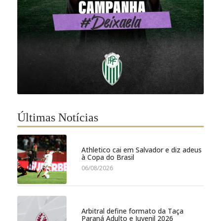
Últimas Notícias
Athletico cai em Salvador e diz adeus
à Copa do Brasil
06/08/2026
Arbitral define formato da Taça
Paraná Adulto e Juvenil 2026