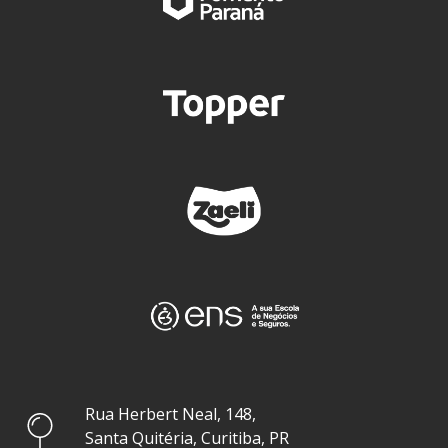
Rua Herbert Neal, 148,
Santa Quitéria, Curitiba, PR