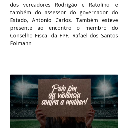
dos vereadores Rodrigão e Ratolino, e
também do assessor do governador do
Estado, Antonio Carlos. Também esteve
presente ao encontro o membro do
Conselho Fiscal da FPF, Rafael dos Santos
Folmann.