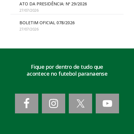
ATO DA PRESIDÊNCIA: Nº 29/2026
27/07/2026
BOLETIM OFICIAL 078/2026
27/07/2026
Fique por dentro de tudo que
acontece no futebol paranaense