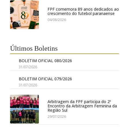
FPF comemora 89 anos dedicados ao
crescimento do futebol paranaense
04/08/2026
Últimos Boletins
BOLETIM OFICIAL 080/2026
31/07/2026
BOLETIM OFICIAL 079/2026
31/07/2026
Arbitragem da FPF participa do 2º
Encontro da Arbitragem Feminina da
Região Sul
29/07/2026