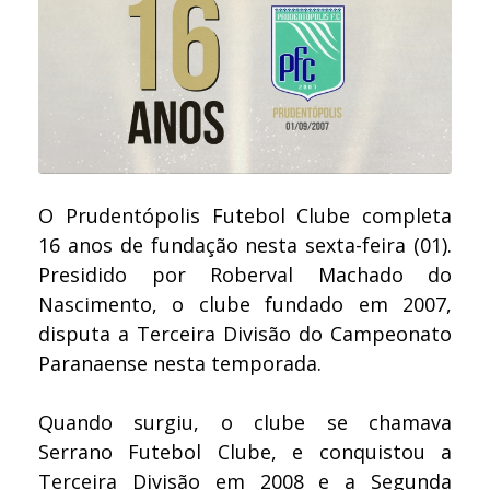
O Prudentópolis Futebol Clube completa
16 anos de fundação nesta sexta-feira (01).
Presidido por Roberval Machado do
Nascimento, o clube fundado em 2007,
disputa a Terceira Divisão do Campeonato
Paranaense nesta temporada.
Quando surgiu, o clube se chamava
Serrano Futebol Clube, e conquistou a
Terceira Divisão em 2008 e a Segunda