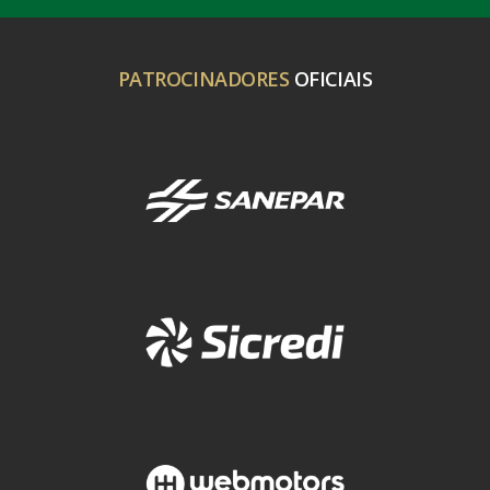
PATROCINADORES
OFICIAIS