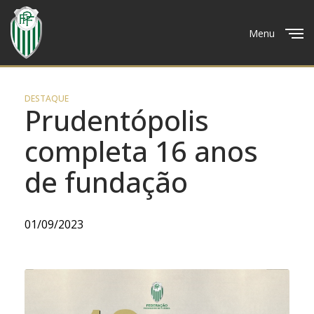
Menu
Close
DESTAQUE
Prudentópolis
completa 16 anos
de fundação
01/09/2023