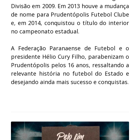
Divisão em 2009. Em 2013 houve a mudança
de nome para Prudentópolis Futebol Clube
e, em 2014, conquistou o título do interior
no campeonato estadual.
A Federação Paranaense de Futebol e o
presidente Hélio Cury Filho, parabenizam o
Prudentópolis pelos 16 anos, ressaltando a
relevante história no futebol do Estado e
desejando ainda mais sucesso e conquistas.