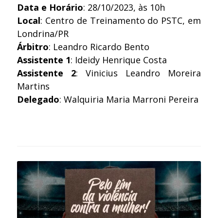
Data e Horário
: 28/10/2023, às 10h
Local
: Centro de Treinamento do PSTC, em
Londrina/PR
Árbitro
: Leandro Ricardo Bento
Assistente 1
: Ideidy Henrique Costa
Assistente 2
: Vinicius Leandro Moreira
Martins
Delegado
: Walquiria Maria Marroni Pereira