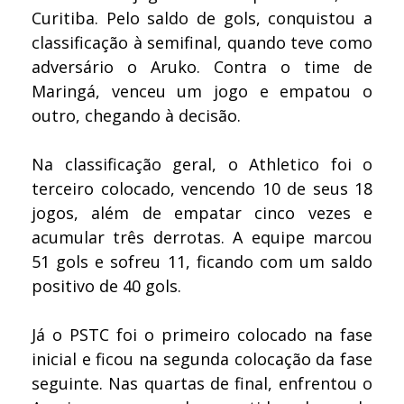
Curitiba. Pelo saldo de gols, conquistou a
classificação à semifinal, quando teve como
adversário o Aruko. Contra o time de
Maringá, venceu um jogo e empatou o
outro, chegando à decisão.
Na classificação geral, o Athletico foi o
terceiro colocado, vencendo 10 de seus 18
jogos, além de empatar cinco vezes e
acumular três derrotas. A equipe marcou
51 gols e sofreu 11, ficando com um saldo
positivo de 40 gols.
Já o PSTC foi o primeiro colocado na fase
inicial e ficou na segunda colocação da fase
seguinte. Nas quartas de final, enfrentou o