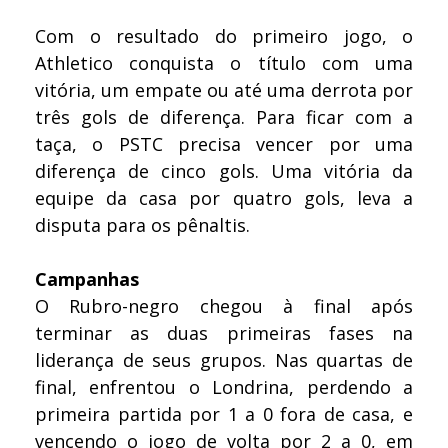
Com o resultado do primeiro jogo, o
Athletico conquista o título com uma
vitória, um empate ou até uma derrota por
três gols de diferença. Para ficar com a
taça, o PSTC precisa vencer por uma
diferença de cinco gols. Uma vitória da
equipe da casa por quatro gols, leva a
disputa para os pênaltis.
Campanhas
O Rubro-negro chegou à final após
terminar as duas primeiras fases na
liderança de seus grupos. Nas quartas de
final, enfrentou o Londrina, perdendo a
primeira partida por 1 a 0 fora de casa, e
vencendo o jogo de volta por 2 a 0, em