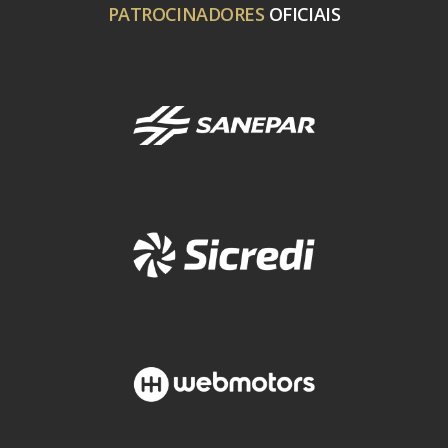
PATROCINADORES
OFICIAIS