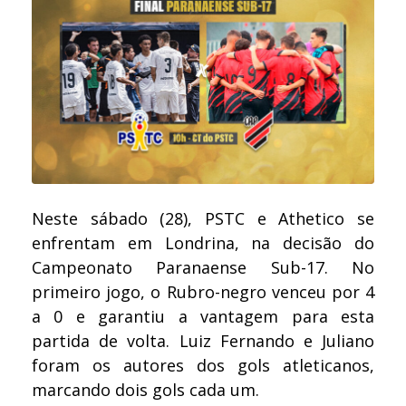
Neste sábado (28), PSTC e Athetico se
enfrentam em Londrina, na decisão do
Campeonato Paranaense Sub-17. No
primeiro jogo, o Rubro-negro venceu por 4
a 0 e garantiu a vantagem para esta
partida de volta. Luiz Fernando e Juliano
foram os autores dos gols atleticanos,
marcando dois gols cada um.