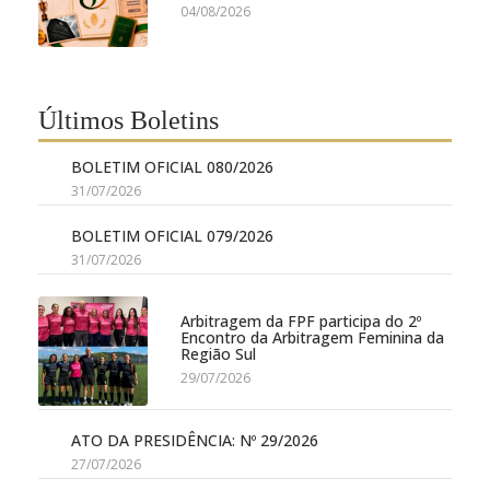
04/08/2026
Últimos Boletins
BOLETIM OFICIAL 080/2026
31/07/2026
BOLETIM OFICIAL 079/2026
31/07/2026
Arbitragem da FPF participa do 2º
Encontro da Arbitragem Feminina da
Região Sul
29/07/2026
ATO DA PRESIDÊNCIA: Nº 29/2026
27/07/2026