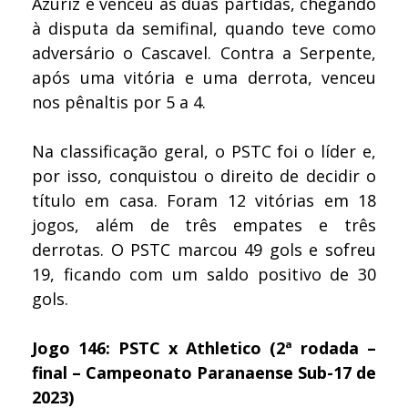
Azuriz e venceu as duas partidas, chegando
à disputa da semifinal, quando teve como
adversário o Cascavel. Contra a Serpente,
após uma vitória e uma derrota, venceu
nos pênaltis por 5 a 4.
Na classificação geral, o PSTC foi o líder e,
por isso, conquistou o direito de decidir o
título em casa. Foram 12 vitórias em 18
jogos, além de três empates e três
derrotas. O PSTC marcou 49 gols e sofreu
19, ficando com um saldo positivo de 30
gols.
Jogo 146: PSTC x Athletico (2ª rodada –
final – Campeonato Paranaense Sub-17 de
2023)