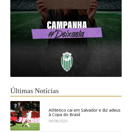
Últimas Notícias
Athletico cai em Salvador e diz adeus
à Copa do Brasil
06/08/2026