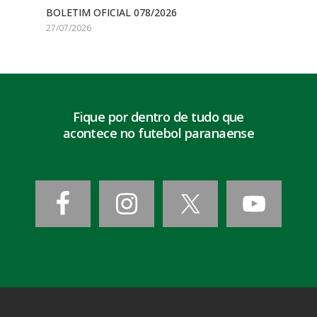
BOLETIM OFICIAL 078/2026
27/07/2026
Fique por dentro de tudo que
acontece no futebol paranaense