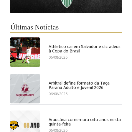
Últimas Notícias
Athletico cai em Salvador e diz adeus
à Copa do Brasil
06/08/2026
Arbitral define formato da Taça
Paraná Adulto e Juvenil 2026
06/08/2026
Araucária comemora oito anos nesta
quinta-feira
06/08/2026