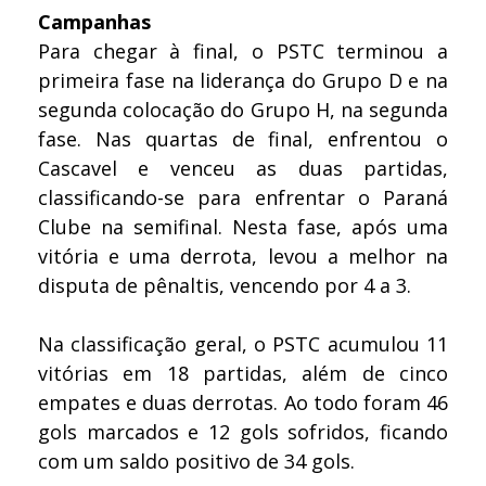
Campanhas
Para chegar à final, o PSTC terminou a
primeira fase na liderança do Grupo D e na
segunda colocação do Grupo H, na segunda
fase. Nas quartas de final, enfrentou o
Cascavel e venceu as duas partidas,
classificando-se para enfrentar o Paraná
Clube na semifinal. Nesta fase, após uma
vitória e uma derrota, levou a melhor na
disputa de pênaltis, vencendo por 4 a 3.
Na classificação geral, o PSTC acumulou 11
vitórias em 18 partidas, além de cinco
empates e duas derrotas. Ao todo foram 46
gols marcados e 12 gols sofridos, ficando
com um saldo positivo de 34 gols.