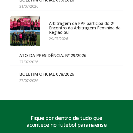
31/07/2026
Arbitragem da FPF participa do 2º
Encontro da Arbitragem Feminina da
Região Sul
29/07/2026
ATO DA PRESIDÊNCIA: Nº 29/2026
27/07/2026
BOLETIM OFICIAL 078/2026
27/07/2026
Fique por dentro de tudo que
acontece no futebol paranaense