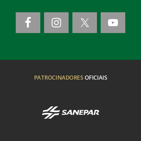
PATROCINADORES
OFICIAIS