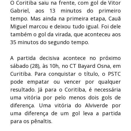
O Coritiba saiu na frente, com gol de Vitor
Gabriel, aos 13 minutos do primeiro
tempo. Mas ainda na primeira etapa, Cauã
Miguel marcou e deixou tudo igual. Foi dele
também o gol da virada, que aconteceu aos
35 minutos do segundo tempo.
A partida decisiva acontece no próximo
sábado (28), às 10h, no CT Bayard Osna, em
Curitiba. Para conquistar o título, o PSTC
pode empatar ou vencer por qualquer
resultado. Já para o Coritiba, é necessária
uma vitória por pelo menos dois gols de
diferença. Uma vitória do Alviverde por
uma diferença de um gol leva a partida
para os pênaltis.