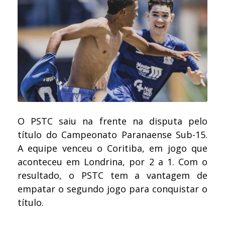
O PSTC saiu na frente na disputa pelo
título do Campeonato Paranaense Sub-15.
A equipe venceu o Coritiba, em jogo que
aconteceu em Londrina, por 2 a 1. Com o
resultado, o PSTC tem a vantagem de
empatar o segundo jogo para conquistar o
título.