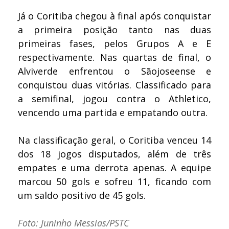
Já o Coritiba chegou à final após conquistar
a primeira posição tanto nas duas
primeiras fases, pelos Grupos A e E
respectivamente. Nas quartas de final, o
Alviverde enfrentou o Sãojoseense e
conquistou duas vitórias. Classificado para
a semifinal, jogou contra o Athletico,
vencendo uma partida e empatando outra.
Na classificação geral, o Coritiba venceu 14
dos 18 jogos disputados, além de três
empates e uma derrota apenas. A equipe
marcou 50 gols e sofreu 11, ficando com
um saldo positivo de 45 gols.
Foto: Juninho Messias/PSTC