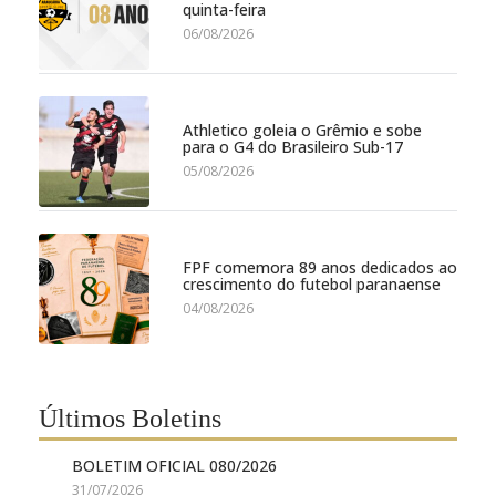
quinta-feira
06/08/2026
Athletico goleia o Grêmio e sobe
para o G4 do Brasileiro Sub-17
05/08/2026
FPF comemora 89 anos dedicados ao
crescimento do futebol paranaense
04/08/2026
Últimos Boletins
BOLETIM OFICIAL 080/2026
31/07/2026