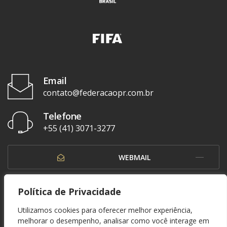
Email
contato@federacaopr.com.br
Telefone
+55 (41) 3071-3277
WEBMAIL
OUVIDORIA
Política de Privacidade
Utilizamos cookies para oferecer melhor experiência,
melhorar o desempenho, analisar como você interage em