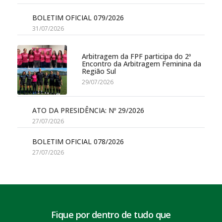
BOLETIM OFICIAL 079/2026
31/07/2026
Arbitragem da FPF participa do 2º
Encontro da Arbitragem Feminina da
Região Sul
29/07/2026
ATO DA PRESIDÊNCIA: Nº 29/2026
27/07/2026
BOLETIM OFICIAL 078/2026
27/07/2026
Fique por dentro de tudo que