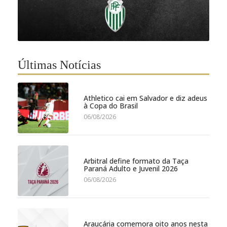
Últimas Notícias
Athletico cai em Salvador e diz adeus
à Copa do Brasil
06/08/2026
Arbitral define formato da Taça
Paraná Adulto e Juvenil 2026
06/08/2026
Araucária comemora oito anos nesta