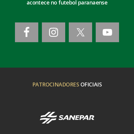
acontece no futebol paranaense
PATROCINADORES
OFICIAIS