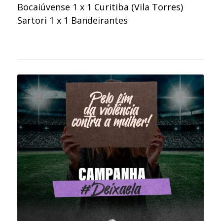
Bocaiúvense 1 x 1 Curitiba (Vila Torres)
Sartori 1 x 1 Bandeirantes