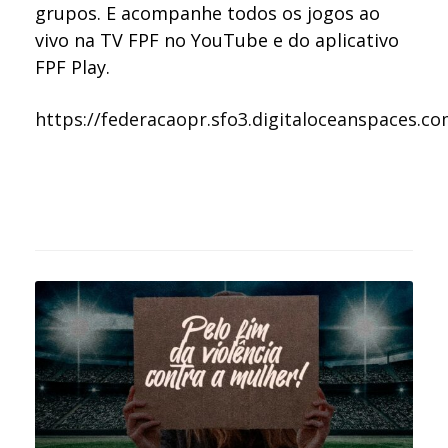
grupos. E acompanhe todos os jogos ao
vivo na TV FPF no YouTube e do aplicativo
FPF Play.
https://federacaopr.sfo3.digitaloceanspaces.