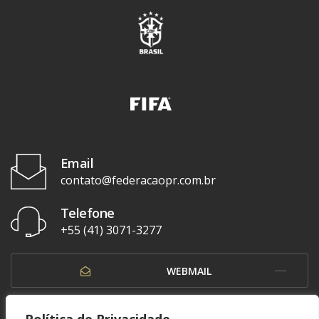
Email
contato@federacaopr.com.br
Telefone
+55 (41) 3071-3277
WEBMAIL
OUVIDORIA