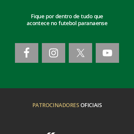
Fique por dentro de tudo que
acontece no futebol paranaense
PATROCINADORES
OFICIAIS