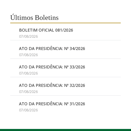
Últimos Boletins
BOLETIM OFICIAL 081/2026
07/08/2026
ATO DA PRESIDÊNCIA: Nº 34/2026
07/08/2026
ATO DA PRESIDÊNCIA: Nº 33/2026
07/08/2026
ATO DA PRESIDÊNCIA: Nº 32/2026
07/08/2026
ATO DA PRESIDÊNCIA: Nº 31/2026
07/08/2026