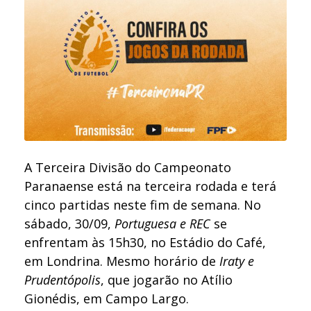
A Terceira Divisão do Campeonato
Paranaense está na terceira rodada e terá
cinco partidas neste fim de semana. No
sábado, 30/09,
Portuguesa e REC
se
enfrentam às 15h30, no Estádio do Café,
em Londrina. Mesmo horário de
Iraty e
Prudentópolis
, que jogarão no Atílio
Gionédis, em Campo Largo.