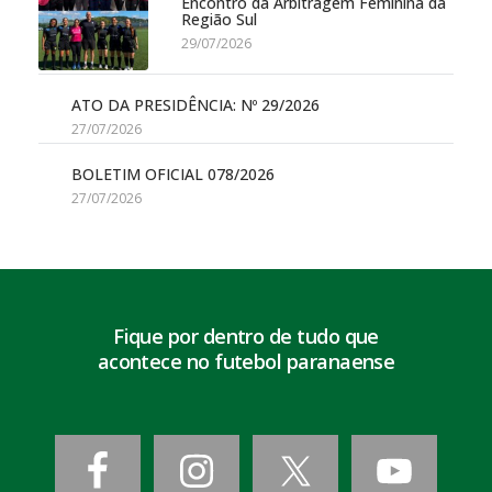
Encontro da Arbitragem Feminina da
Região Sul
29/07/2026
ATO DA PRESIDÊNCIA: Nº 29/2026
27/07/2026
BOLETIM OFICIAL 078/2026
27/07/2026
Fique por dentro de tudo que
acontece no futebol paranaense