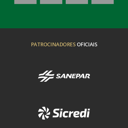
PATROCINADORES
OFICIAIS