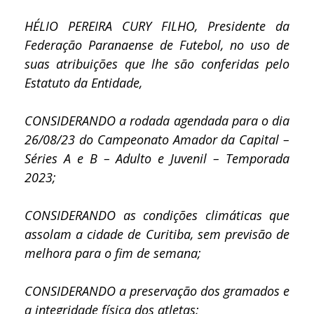
HÉLIO PEREIRA CURY FILHO, Presidente da
Federação Paranaense de Futebol, no uso de
suas atribuições que lhe são conferidas pelo
Estatuto da Entidade,
CONSIDERANDO a rodada agendada para o dia
26/08/23 do Campeonato Amador da Capital –
Séries A e B – Adulto e Juvenil – Temporada
2023;
CONSIDERANDO as condições climáticas que
assolam a cidade de Curitiba, sem previsão de
melhora para o fim de semana;
CONSIDERANDO a preservação dos gramados e
a integridade física dos atletas;