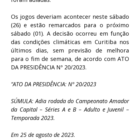
Os jogos deveriam acontecer neste sábado
(26) e estão remarcados para o próximo
sábado (01). A decisão ocorreu em função
das condições climáticas em Curitiba nos
últimos dias, sem previsão de melhora
para o fim de semana, de acordo com ATO
DA PRESIDÊNCIA Nº 20/2023.
“ATO DA PRESIDÊNCIA: Nº 20/2023
SÚMULA: Adia rodada do Campeonato Amador
da Capital – Séries A e B – Adulto e Juvenil –
Temporada 2023.
Em 25 de agosto de 2023.