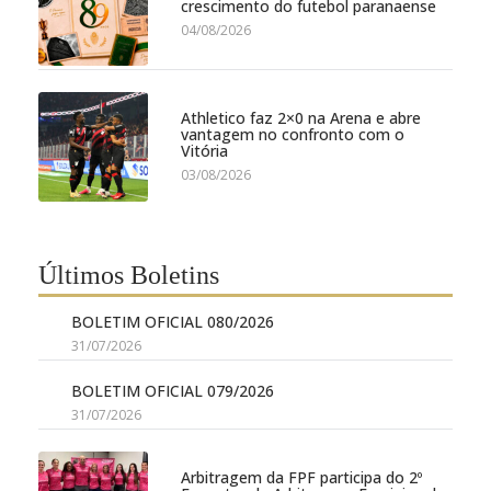
crescimento do futebol paranaense
04/08/2026
Athletico faz 2×0 na Arena e abre
vantagem no confronto com o
Vitória
03/08/2026
Últimos Boletins
BOLETIM OFICIAL 080/2026
31/07/2026
BOLETIM OFICIAL 079/2026
31/07/2026
Arbitragem da FPF participa do 2º