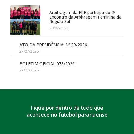
Arbitragem da FPF participa do 2º
Encontro da Arbitragem Feminina da
Região Sul
29/07/2026
ATO DA PRESIDÊNCIA: Nº 29/2026
27/07/2026
BOLETIM OFICIAL 078/2026
27/07/2026
Fique por dentro de tudo que
acontece no futebol paranaense