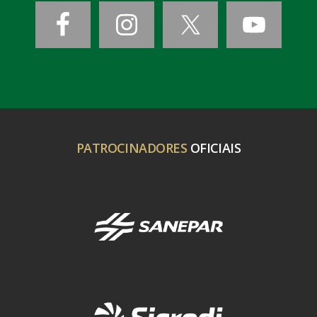
PATROCINADORES
OFICIAIS