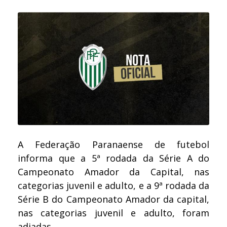
A Federação Paranaense de futebol
informa que a 5ª rodada da Série A do
Campeonato Amador da Capital, nas
categorias juvenil e adulto, e a 9ª rodada da
Série B do Campeonato Amador da capital,
nas categorias juvenil e adulto, foram
adiadas.