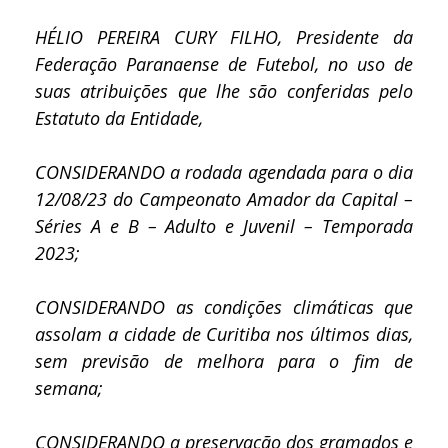
HÉLIO PEREIRA CURY FILHO, Presidente da
Federação Paranaense de Futebol, no uso de
suas atribuições que lhe são conferidas pelo
Estatuto da Entidade,
CONSIDERANDO a rodada agendada para o dia
12/08/23 do Campeonato Amador da Capital –
Séries A e B – Adulto e Juvenil – Temporada
2023;
CONSIDERANDO as condições climáticas que
assolam a cidade de Curitiba nos últimos dias,
sem previsão de melhora para o fim de
semana;
CONSIDERANDO a preservação dos gramados e