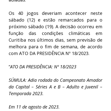
Os 40 jogos deveriam acontecer neste
sábado (12) e estão remarcados para o
próximo sábado (19). A decisão ocorreu em
função das condições climáticas em
Curitiba nos últimos dias, sem previsão de
melhora para o fim de semana, de acordo
com ATO DA PRESIDÊNCIA Nº 18/2023.
“
ATO DA PRESIDÊNCIA: Nº 18/2023
SÚMULA: Adia rodada do Campeonato Amador
da Capital – Séries A e B – Adulto e Juvenil –
Temporada 2023.
Em 11 de agosto de 2023.