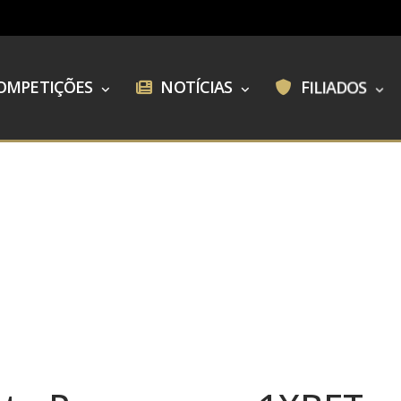
OMPETIÇÕES
NOTÍCIAS
FILIADOS