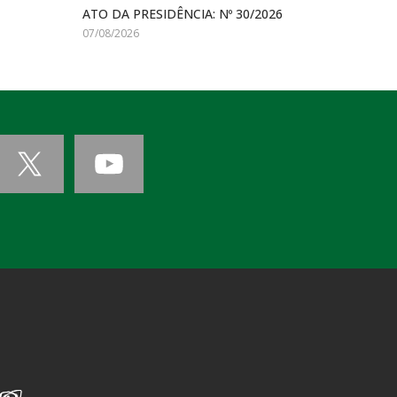
ATO DA PRESIDÊNCIA: Nº 30/2026
07/08/2026