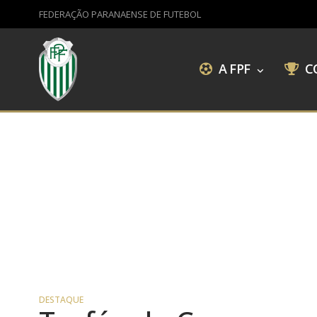
FEDERAÇÃO PARANAENSE DE FUTEBOL
A FPF
C
DESTAQUE