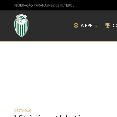
FEDERAÇÃO PARANAENSE DE FUTEBOL
A FPF
C
DESTAQUE