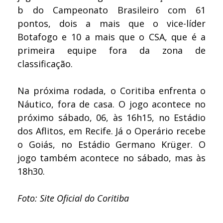
b do Campeonato Brasileiro com 61
pontos, dois a mais que o vice-líder
Botafogo e 10 a mais que o CSA, que é a
primeira equipe fora da zona de
classificação.
Na próxima rodada, o Coritiba enfrenta o
Náutico, fora de casa. O jogo acontece no
próximo sábado, 06, às 16h15, no Estádio
dos Aflitos, em Recife. Já o Operário recebe
o Goiás, no Estádio Germano Krüger. O
jogo também acontece no sábado, mas às
18h30.
Foto: Site Oficial do Coritiba