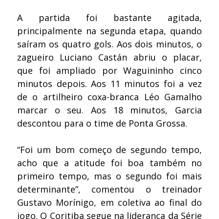
A partida foi bastante agitada,
principalmente na segunda etapa, quando
saíram os quatro gols. Aos dois minutos, o
zagueiro Luciano Castán abriu o placar,
que foi ampliado por Waguininho cinco
minutos depois. Aos 11 minutos foi a vez
de o artilheiro coxa-branca Léo Gamalho
marcar o seu. Aos 18 minutos, Garcia
descontou para o time de Ponta Grossa.
“Foi um bom começo de segundo tempo,
acho que a atitude foi boa também no
primeiro tempo, mas o segundo foi mais
determinante”, comentou o treinador
Gustavo Morínigo, em coletiva ao final do
jogo. O Coritiba segue na liderança da Série