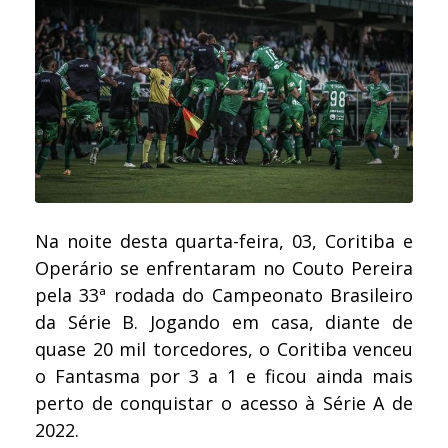
Na noite desta quarta-feira, 03, Coritiba e
Operário se enfrentaram no Couto Pereira
pela 33ª rodada do Campeonato Brasileiro
da Série B. Jogando em casa, diante de
quase 20 mil torcedores, o Coritiba venceu
o Fantasma por 3 a 1 e ficou ainda mais
perto de conquistar o acesso à Série A de
2022.