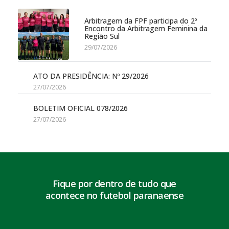
Arbitragem da FPF participa do 2º
Encontro da Arbitragem Feminina da
Região Sul
29/07/2026
ATO DA PRESIDÊNCIA: Nº 29/2026
27/07/2026
BOLETIM OFICIAL 078/2026
27/07/2026
Fique por dentro de tudo que
acontece no futebol paranaense