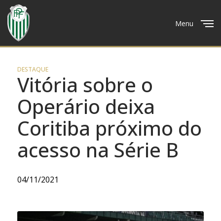
Menu
Close
DESTAQUE
Vitória sobre o
Operário deixa
Coritiba próximo do
acesso na Série B
04/11/2021