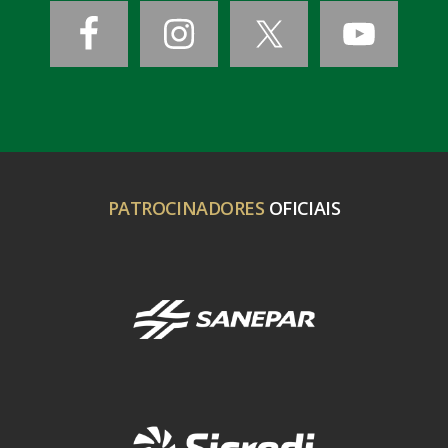
PATROCINADORES
OFICIAIS