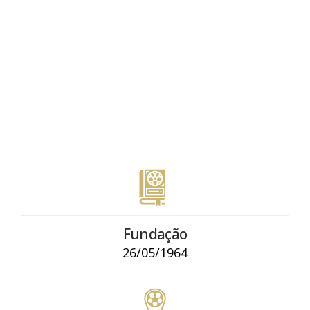
Fundação
26/05/1964