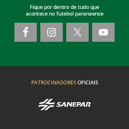
Fique por dentro de tudo que
acontece no futebol paranaense
PATROCINADORES
OFICIAIS