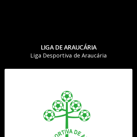
LIGA DE ARAUCÁRIA
Liga Desportiva de Araucária