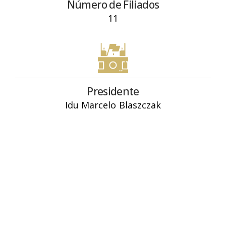
Número de Filiados
11
Presidente
Idu Marcelo Blaszczak