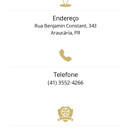
Endereço
Rua Benjamin Constant, 343
Araucária, PR
Telefone
(41) 3552-4266