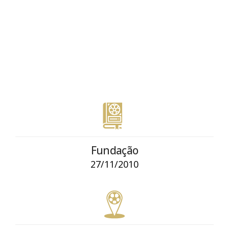
Fundação
27/11/2010