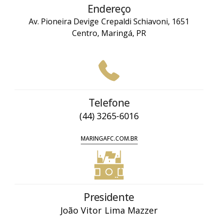
Endereço
Av. Pioneira Devige Crepaldi Schiavoni, 1651
Centro, Maringá, PR
Telefone
(44) 3265-6016
MARINGAFC.COM.BR
Presidente
João Vitor Lima Mazzer