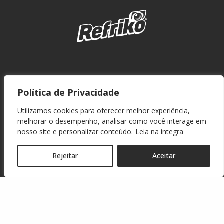
Política de Privacidade
Utilizamos cookies para oferecer melhor experiência,
melhorar o desempenho, analisar como você interage em
nosso site e personalizar conteúdo.
Leia na íntegra
Rejeitar
Aceitar