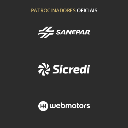
PATROCINADORES
OFICIAIS