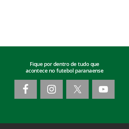
Fique por dentro de tudo que
acontece no futebol paranaense