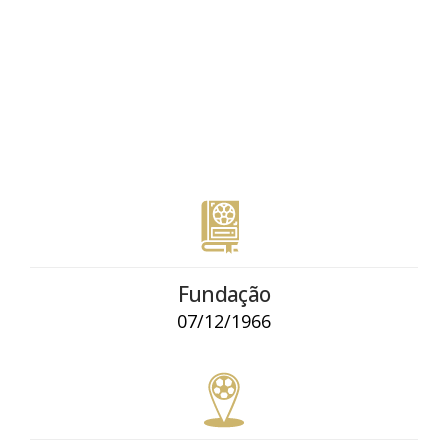
Fundação
07/12/1966