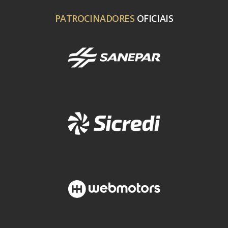
PATROCINADORES
OFICIAIS