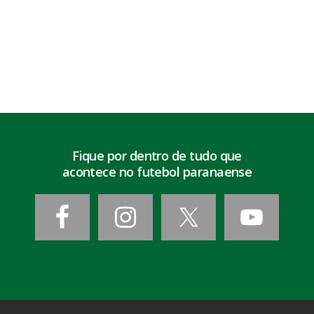
Fique por dentro de tudo que
acontece no futebol paranaense