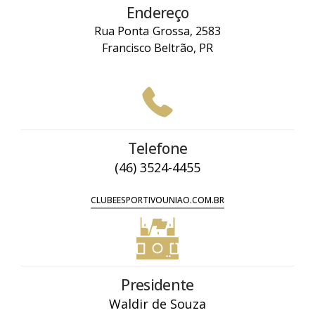
Endereço
Rua Ponta Grossa, 2583
Francisco Beltrão, PR
Telefone
(46) 3524-4455
CLUBEESPORTIVOUNIAO.COM.BR
Presidente
Waldir de Souza