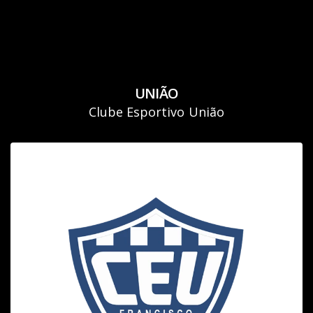
UNIÃO
Clube Esportivo União