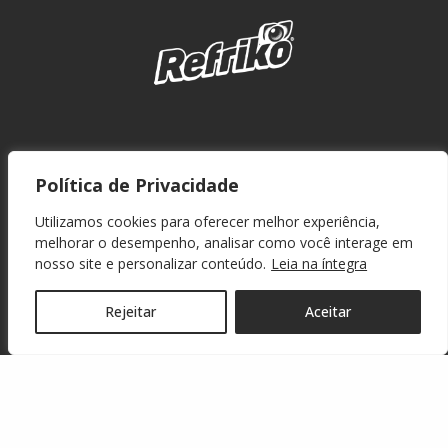
Política de Privacidade
Utilizamos cookies para oferecer melhor experiência,
melhorar o desempenho, analisar como você interage em
nosso site e personalizar conteúdo.
Leia na íntegra
Rejeitar
Aceitar