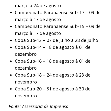
março à 24 de agosto
Campeonato Paranaense Sub-17 – 09 de
março à 17 de agosto
Campeonato Paranaense Sub-15 – 09 de
março à 17 de agosto
Copa Sub-12 – 07 de julho à 28 de julho
Copa Sub-14 – 18 de agosto à 01 de
dezembro
Copa Sub-16 – 18 de agosto à 01 de
dezembro
Copa Sub-18 – 24 de agosto à 23 de
novembro
Copa Sub-20 – 31 de agosto à 30 de
novembro
Fonte: Assessoria de Imprensa