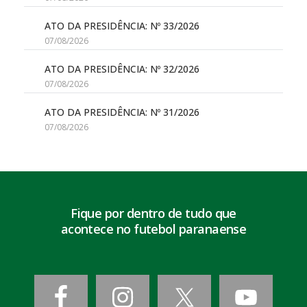
ATO DA PRESIDÊNCIA: Nº 33/2026
07/08/2026
ATO DA PRESIDÊNCIA: Nº 32/2026
07/08/2026
ATO DA PRESIDÊNCIA: Nº 31/2026
07/08/2026
Fique por dentro de tudo que
acontece no futebol paranaense