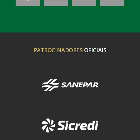
PATROCINADORES
OFICIAIS