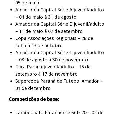
05 de maio
Amador da Capital Série A juvenil/adulto
– 04 de maio à 31 de agosto
Amador da Capital Série B juvenil/adulto
– 11 de maio à 07 de setembro
Copa Associações Regionais – 28 de
julho à 13 de outubro
Amador da Capital Série C juvenil/adulto
– 03 de agosto à 30 de novembro
Taça Paraná juvenil/adulto – 15 de
setembro à 17 de novembro
Supercopa Paraná de Futebol Amador –
01 de dezembro
Competições de base:
Campeonato Paranaense Sub-20 – 02 de