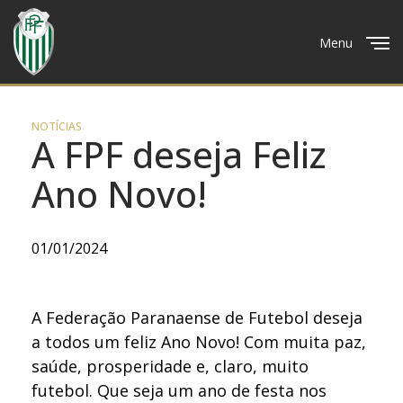
Menu
Close
NOTÍCIAS
A FPF deseja Feliz
Ano Novo!
01/01/2024
A Federação Paranaense de Futebol deseja
a todos um feliz Ano Novo! Com muita paz,
saúde, prosperidade e, claro, muito
futebol. Que seja um ano de festa nos