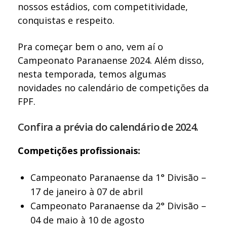
nossos estádios, com competitividade,
conquistas e respeito.
Pra começar bem o ano, vem aí o
Campeonato Paranaense 2024. Além disso,
nesta temporada, temos algumas
novidades no calendário de competições da
FPF.
Confira a prévia do calendário de 2024.
Competições profissionais:
Campeonato Paranaense da 1° Divisão –
17 de janeiro à 07 de abril
Campeonato Paranaense da 2° Divisão –
04 de maio à 10 de agosto