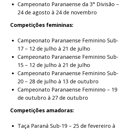
Campeonato Paranaense da 3° Divisão –
24 de agosto à 24 de novembro
Competições femininas:
Campeonato Paranaense Feminino Sub-
17 – 12 de julho à 21 de julho
Campeonato Paranaense Feminino Sub-
15 – 12 de julho à 21 de julho
Campeonato Paranaense Feminino Sub-
20 – 28 de julho à 13 de outubro
Campeonato Paranaense Feminino – 19
de outubro à 27 de outubro
Competições amadoras:
Taça Paraná Sub-19 – 25 de fevereiro à