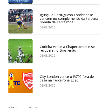
Iguaçu e Portuguesa Londrinense
vencem no complemento da terceira
rodada da Terceirona
09/08/2026
Coritiba vence a Chapecoense e se
recupera no Brasileirão
08/08/2026
City London vence o PSTC fora de
casa na Terceirona 2026
08/08/2026