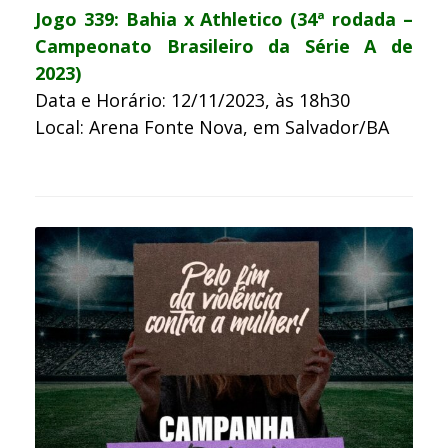
Jogo 339: Bahia x Athletico (34ª rodada –
Campeonato Brasileiro da Série A de
2023)
Data e Horário: 12/11/2023, às 18h30
Local: Arena Fonte Nova, em Salvador/BA