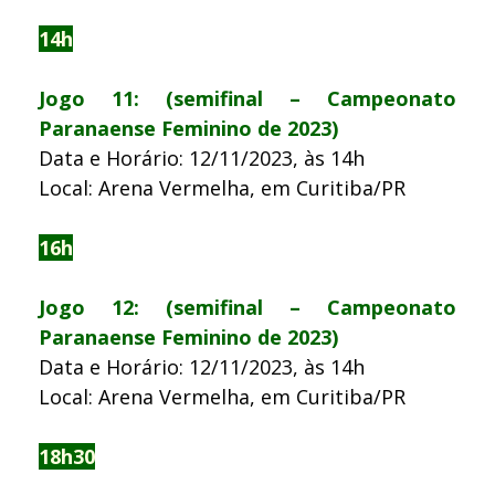
14h
Jogo 11: (semifinal – Campeonato
Paranaense Feminino de 2023)
Data e Horário: 12/11/2023, às 14h
Local: Arena Vermelha, em Curitiba/PR
16h
Jogo 12: (semifinal – Campeonato
Paranaense Feminino de 2023)
Data e Horário: 12/11/2023, às 14h
Local: Arena Vermelha, em Curitiba/PR
18h30