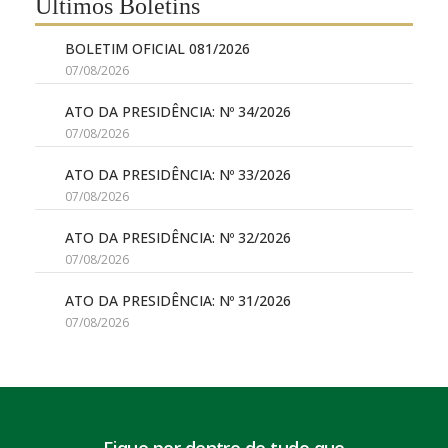
Últimos Boletins
BOLETIM OFICIAL 081/2026
07/08/2026
ATO DA PRESIDÊNCIA: Nº 34/2026
07/08/2026
ATO DA PRESIDÊNCIA: Nº 33/2026
07/08/2026
ATO DA PRESIDÊNCIA: Nº 32/2026
07/08/2026
ATO DA PRESIDÊNCIA: Nº 31/2026
07/08/2026