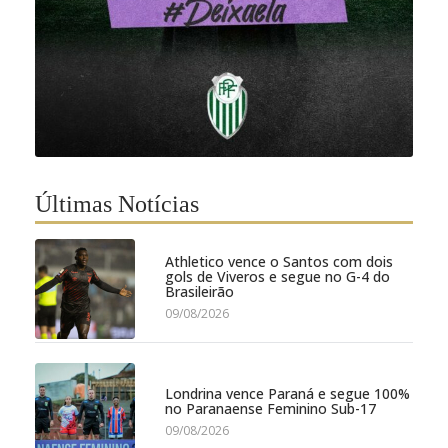
Últimas Notícias
Athletico vence o Santos com dois
gols de Viveros e segue no G-4 do
Brasileirão
09/08/2026
Londrina vence Paraná e segue 100%
no Paranaense Feminino Sub-17
09/08/2026