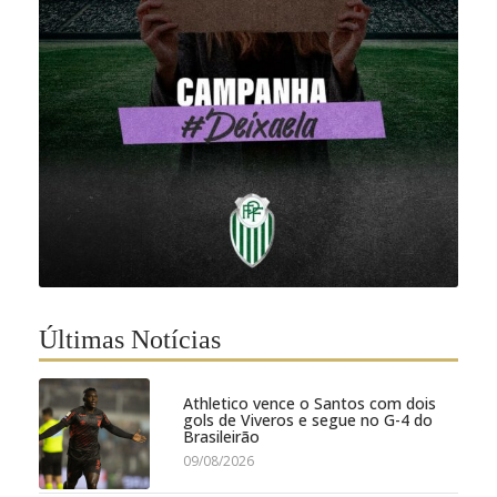
Últimas Notícias
Athletico vence o Santos com dois
gols de Viveros e segue no G-4 do
Brasileirão
09/08/2026