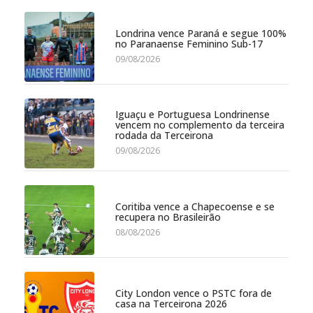
Londrina vence Paraná e segue 100%
no Paranaense Feminino Sub-17
09/08/2026
Iguaçu e Portuguesa Londrinense
vencem no complemento da terceira
rodada da Terceirona
09/08/2026
Coritiba vence a Chapecoense e se
recupera no Brasileirão
08/08/2026
City London vence o PSTC fora de
casa na Terceirona 2026