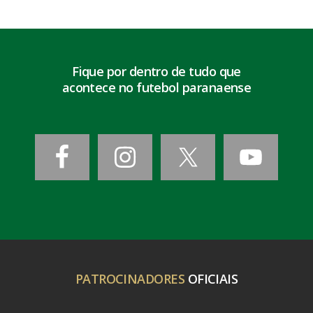
Fique por dentro de tudo que
acontece no futebol paranaense
PATROCINADORES
OFICIAIS