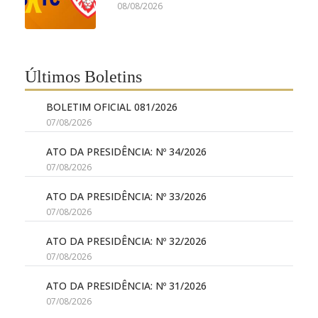
08/08/2026
Últimos Boletins
BOLETIM OFICIAL 081/2026
07/08/2026
ATO DA PRESIDÊNCIA: Nº 34/2026
07/08/2026
ATO DA PRESIDÊNCIA: Nº 33/2026
07/08/2026
ATO DA PRESIDÊNCIA: Nº 32/2026
07/08/2026
ATO DA PRESIDÊNCIA: Nº 31/2026
07/08/2026