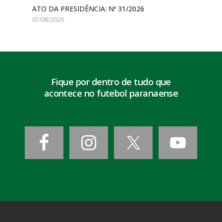
ATO DA PRESIDÊNCIA: Nº 31/2026
07/08/2026
Fique por dentro de tudo que
acontece no futebol paranaense