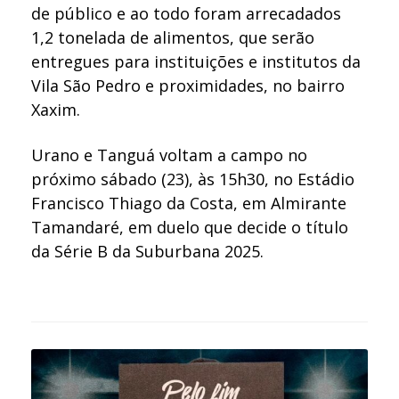
de público e ao todo foram arrecadados
1,2 tonelada de alimentos, que serão
entregues para instituições e institutos da
Vila São Pedro e proximidades, no bairro
Xaxim.
Urano e Tanguá voltam a campo no
próximo sábado (23), às 15h30, no Estádio
Francisco Thiago da Costa, em Almirante
Tamandaré, em duelo que decide o título
da Série B da Suburbana 2025.