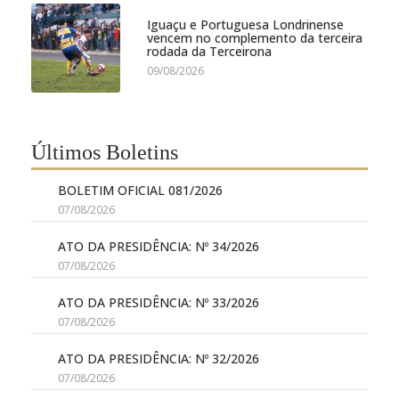
Iguaçu e Portuguesa Londrinense
vencem no complemento da terceira
rodada da Terceirona
09/08/2026
Últimos Boletins
BOLETIM OFICIAL 081/2026
07/08/2026
ATO DA PRESIDÊNCIA: Nº 34/2026
07/08/2026
ATO DA PRESIDÊNCIA: Nº 33/2026
07/08/2026
ATO DA PRESIDÊNCIA: Nº 32/2026
07/08/2026