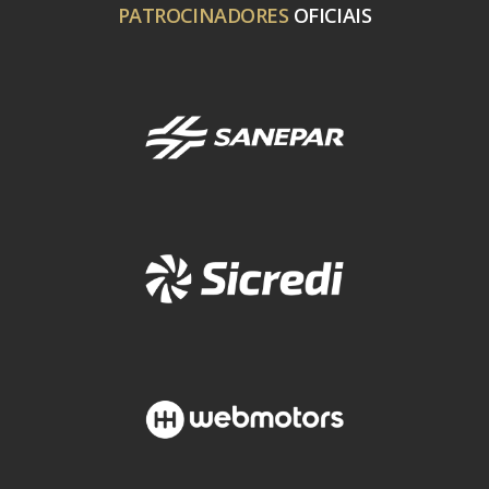
PATROCINADORES
OFICIAIS