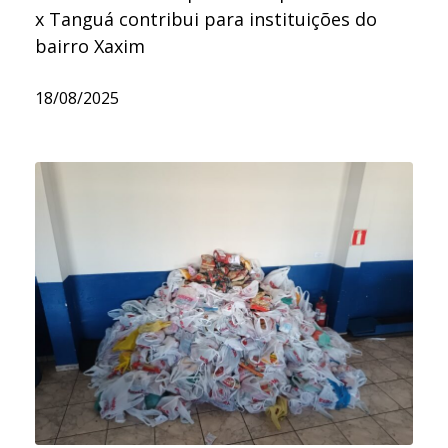
x Tanguá contribui para instituições do
bairro Xaxim
18/08/2025