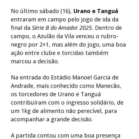
No último sábado (16),
Urano e Tanguá
entraram em campo pelo jogo de ida da
final da
Série B do Amador 2025.
Dentro de
campo, o Azulão da Vila venceu o rubro-
negro por 2×1, mas além do jogo, uma boa
ação entre clube e torcidas também
marcou a decisão.
Na entrada do Estádio Manoel Garcia de
Andrade, mais conhecido como Manecão,
os torcedores de Urano e Tanguá
contribuíram com o ingresso solidário, de
um 1kg de alimento não perecível, para
acompanhar a grande decisão.
A partida contou com uma boa presença