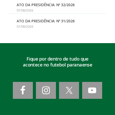
ATO DA PRESIDÊNCIA: Nº 32/2026
07/08/2026
ATO DA PRESIDÊNCIA: Nº 31/2026
07/08/2026
Fique por dentro de tudo que
acontece no futebol paranaense