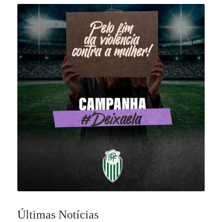
Últimas Notícias