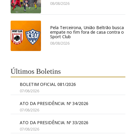
08/08/2026
Pela Terceirona, União Beltrão busca
empate no fim fora de casa contra o
Sport Club
08/08/2026
Últimos Boletins
BOLETIM OFICIAL 081/2026
07/08/2026
ATO DA PRESIDÊNCIA: Nº 34/2026
07/08/2026
ATO DA PRESIDÊNCIA: Nº 33/2026
07/08/2026