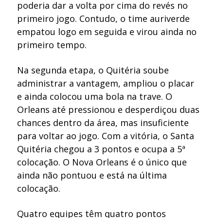
poderia dar a volta por cima do revés no
primeiro jogo. Contudo, o time auriverde
empatou logo em seguida e virou ainda no
primeiro tempo.
Na segunda etapa, o Quitéria soube
administrar a vantagem, ampliou o placar
e ainda colocou uma bola na trave. O
Orleans até pressionou e desperdiçou duas
chances dentro da área, mas insuficiente
para voltar ao jogo. Com a vitória, o Santa
Quitéria chegou a 3 pontos e ocupa a 5ª
colocação. O Nova Orleans é o único que
ainda não pontuou e está na última
colocação.
Quatro equipes têm quatro pontos