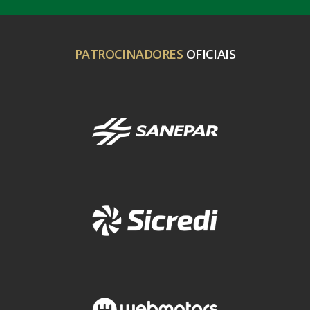
PATROCINADORES
OFICIAIS