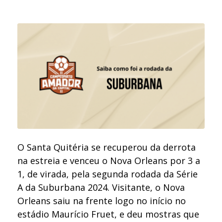
O Santa Quitéria se recuperou da derrota
na estreia e venceu o Nova Orleans por 3 a
1, de virada, pela segunda rodada da Série
A da Suburbana 2024. Visitante, o Nova
Orleans saiu na frente logo no início no
estádio Maurício Fruet, e deu mostras que