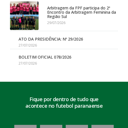
Arbitragem da FPF participa do 2º
Encontro da Arbitragem Feminina da
Região Sul
29/07/2026
ATO DA PRESIDÊNCIA: Nº 29/2026
27/07/2026
BOLETIM OFICIAL 078/2026
27/07/2026
Fique por dentro de tudo que
acontece no futebol paranaense