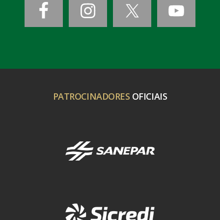
PATROCINADORES
OFICIAIS