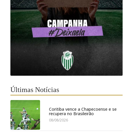
Últimas Notícias
Coritiba vence a Chapecoense e se
recupera no Brasileirão
08/08/2026