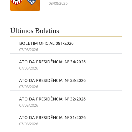
08/08/2026
Últimos Boletins
BOLETIM OFICIAL 081/2026
07/08/2026
ATO DA PRESIDÊNCIA: Nº 34/2026
07/08/2026
ATO DA PRESIDÊNCIA: Nº 33/2026
07/08/2026
ATO DA PRESIDÊNCIA: Nº 32/2026
07/08/2026
ATO DA PRESIDÊNCIA: Nº 31/2026
07/08/2026