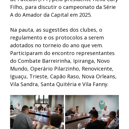
Filho, para discutir o campeonato da Série
A do Amador da Capital em 2025.
Na pauta, as sugestões dos clubes, o
regulamento e os protocolos a serem
adotados no torneio do ano que vem.
Participaram do encontro representantes
do Combate Barreirinha, Ipiranga, Novo
Mundo, Operário Pilarzinho, Renovicente,
Iguaçu, Trieste, Capão Raso, Nova Orleans,
Vila Sandra, Santa Quitéria e Vila Fanny.