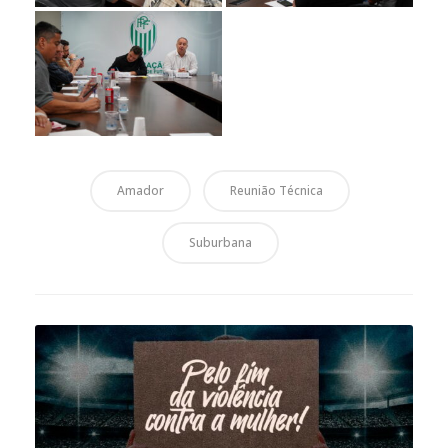
Amador
Reunião Técnica
Suburbana