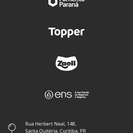
Rua Herbert Neal, 148,
Santa Quitéria, Curitiba, PR