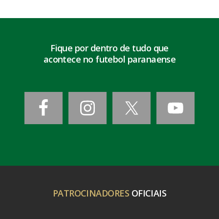
Fique por dentro de tudo que
acontece no futebol paranaense
PATROCINADORES
OFICIAIS