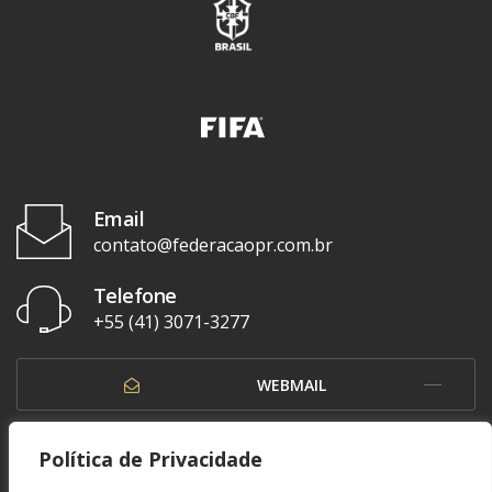
Email
contato@federacaopr.com.br
Telefone
+55 (41) 3071-3277
WEBMAIL
OUVIDORIA
Política de Privacidade