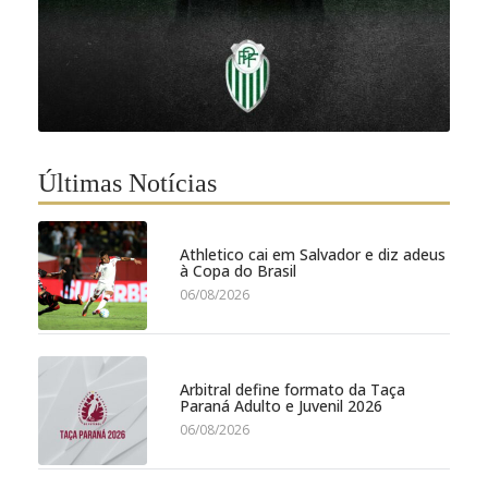
Últimas Notícias
Athletico cai em Salvador e diz adeus
à Copa do Brasil
06/08/2026
Arbitral define formato da Taça
Paraná Adulto e Juvenil 2026
06/08/2026