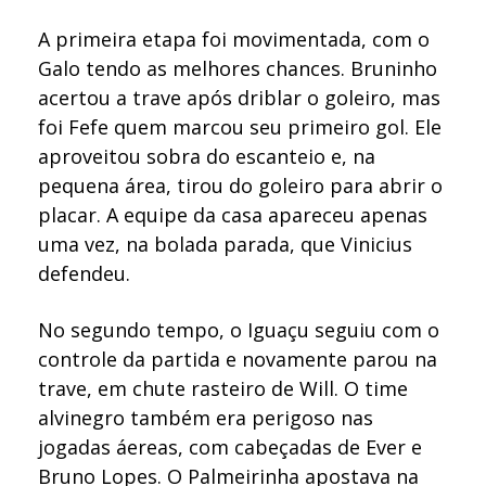
A primeira etapa foi movimentada, com o
Galo tendo as melhores chances. Bruninho
acertou a trave após driblar o goleiro, mas
foi Fefe quem marcou seu primeiro gol. Ele
aproveitou sobra do escanteio e, na
pequena área, tirou do goleiro para abrir o
placar. A equipe da casa apareceu apenas
uma vez, na bolada parada, que Vinicius
defendeu.
No segundo tempo, o Iguaçu seguiu com o
controle da partida e novamente parou na
trave, em chute rasteiro de Will. O time
alvinegro também era perigoso nas
jogadas áereas, com cabeçadas de Ever e
Bruno Lopes. O Palmeirinha apostava na