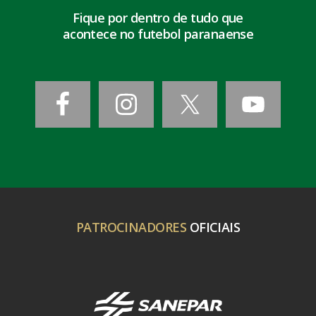
Fique por dentro de tudo que
acontece no futebol paranaense
PATROCINADORES
OFICIAIS