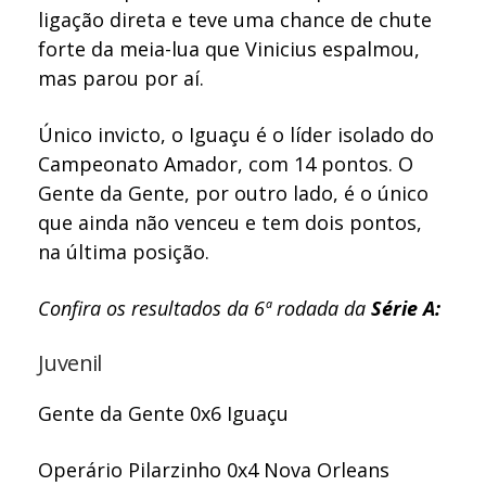
ligação direta e teve uma chance de chute
forte da meia-lua que Vinicius espalmou,
mas parou por aí.
Único invicto, o Iguaçu é o líder isolado do
Campeonato Amador, com 14 pontos. O
Gente da Gente, por outro lado, é o único
que ainda não venceu e tem dois pontos,
na última posição.
Confira os resultados da 6ª rodada da
Série A:
Juvenil
Gente da Gente 0x6 Iguaçu
Operário Pilarzinho 0x4 Nova Orleans