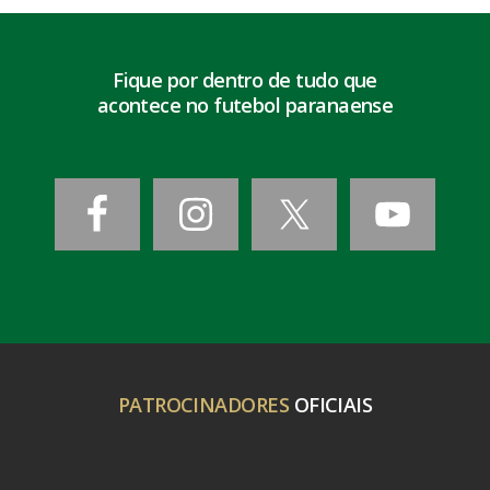
Fique por dentro de tudo que
acontece no futebol paranaense
PATROCINADORES
OFICIAIS