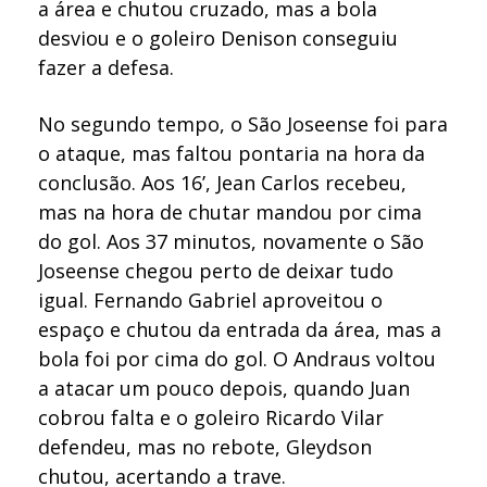
a área e chutou cruzado, mas a bola
desviou e o goleiro Denison conseguiu
fazer a defesa.
No segundo tempo, o São Joseense foi para
o ataque, mas faltou pontaria na hora da
conclusão. Aos 16’, Jean Carlos recebeu,
mas na hora de chutar mandou por cima
do gol. Aos 37 minutos, novamente o São
Joseense chegou perto de deixar tudo
igual. Fernando Gabriel aproveitou o
espaço e chutou da entrada da área, mas a
bola foi por cima do gol. O Andraus voltou
a atacar um pouco depois, quando Juan
cobrou falta e o goleiro Ricardo Vilar
defendeu, mas no rebote, Gleydson
chutou, acertando a trave.