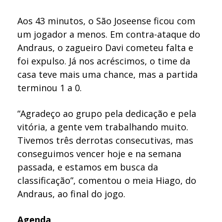
Aos 43 minutos, o São Joseense ficou com
um jogador a menos. Em contra-ataque do
Andraus, o zagueiro Davi cometeu falta e
foi expulso. Já nos acréscimos, o time da
casa teve mais uma chance, mas a partida
terminou 1 a 0.
“Agradeço ao grupo pela dedicação e pela
vitória, a gente vem trabalhando muito.
Tivemos três derrotas consecutivas, mas
conseguimos vencer hoje e na semana
passada, e estamos em busca da
classificação”, comentou o meia Hiago, do
Andraus, ao final do jogo.
Agenda