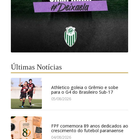
Últimas Notícias
Athletico goleia o Grêmio e sobe
para o G4 do Brasileiro Sub-17
05/08/2026
FPF comemora 89 anos dedicados ao
crescimento do futebol paranaense
04/08/2026