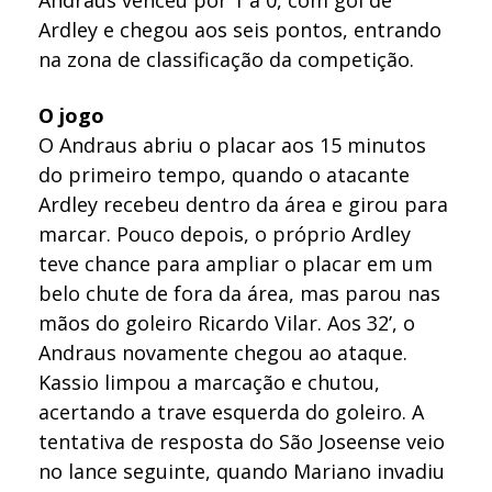
Ardley e chegou aos seis pontos, entrando
na zona de classificação da competição.
O jogo
O Andraus abriu o placar aos 15 minutos
do primeiro tempo, quando o atacante
Ardley recebeu dentro da área e girou para
marcar. Pouco depois, o próprio Ardley
teve chance para ampliar o placar em um
belo chute de fora da área, mas parou nas
mãos do goleiro Ricardo Vilar. Aos 32’, o
Andraus novamente chegou ao ataque.
Kassio limpou a marcação e chutou,
acertando a trave esquerda do goleiro. A
tentativa de resposta do São Joseense veio
no lance seguinte, quando Mariano invadiu