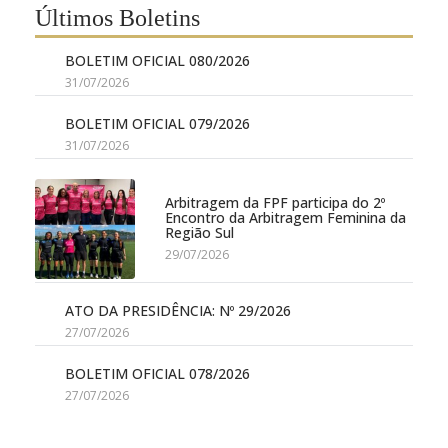
Últimos Boletins
BOLETIM OFICIAL 080/2026
31/07/2026
BOLETIM OFICIAL 079/2026
31/07/2026
Arbitragem da FPF participa do 2º
Encontro da Arbitragem Feminina da
Região Sul
29/07/2026
ATO DA PRESIDÊNCIA: Nº 29/2026
27/07/2026
BOLETIM OFICIAL 078/2026
27/07/2026