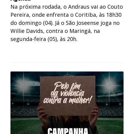
Na próxima rodada, o Andraus vai ao Couto
Pereira, onde enfrenta o Coritiba, às 18h30
do domingo (04). Já o São Joseense joga no
Willie Davids, contra o Maringá, na
segunda-feira (05), às 20h.