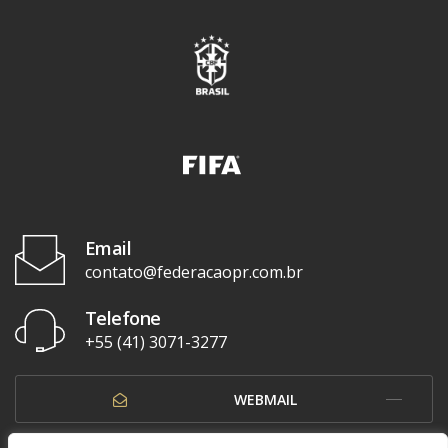
Email
contato@federacaopr.com.br
Telefone
+55 (41) 3071-3277
WEBMAIL