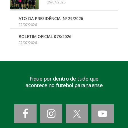
29/07/2026
ATO DA PRESIDÊNCIA: Nº 29/2026
27/07/2026
BOLETIM OFICIAL 078/2026
27/07/2026
Fique por dentro de tudo que
acontece no futebol paranaense