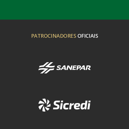
PATROCINADORES
OFICIAIS