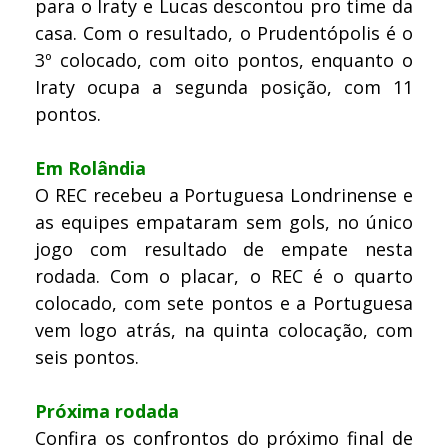
para o Iraty e Lucas descontou pro time da
casa. Com o resultado, o Prudentópolis é o
3º colocado, com oito pontos, enquanto o
Iraty ocupa a segunda posição, com 11
pontos.
Em Rolândia
O REC recebeu a Portuguesa Londrinense e
as equipes empataram sem gols, no único
jogo com resultado de empate nesta
rodada. Com o placar, o REC é o quarto
colocado, com sete pontos e a Portuguesa
vem logo atrás, na quinta colocação, com
seis pontos.
Próxima rodada
Confira os confrontos do próximo final de