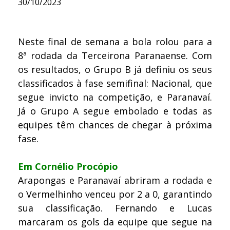
30/10/2023
Neste final de semana a bola rolou para a
8ª rodada da Terceirona Paranaense. Com
os resultados, o Grupo B já definiu os seus
classificados à fase semifinal: Nacional, que
segue invicto na competição, e Paranavaí.
Já o Grupo A segue embolado e todas as
equipes têm chances de chegar à próxima
fase.
Em Cornélio Procópio
Arapongas e Paranavaí abriram a rodada e
o Vermelhinho venceu por 2 a 0, garantindo
sua classificação. Fernando e Lucas
marcaram os gols da equipe que segue na