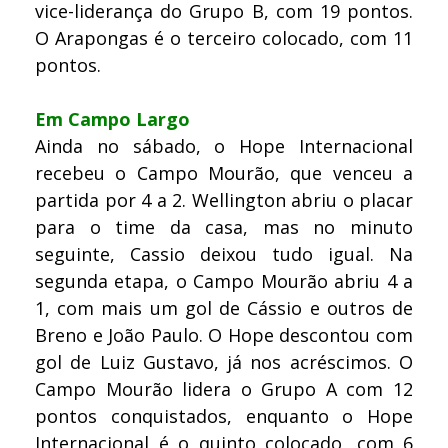
vice-liderança do Grupo B, com 19 pontos.
O Arapongas é o terceiro colocado, com 11
pontos.
Em Campo Largo
Ainda no sábado, o Hope Internacional
recebeu o Campo Mourão, que venceu a
partida por 4 a 2. Wellington abriu o placar
para o time da casa, mas no minuto
seguinte, Cassio deixou tudo igual. Na
segunda etapa, o Campo Mourão abriu 4 a
1, com mais um gol de Cássio e outros de
Breno e João Paulo. O Hope descontou com
gol de Luiz Gustavo, já nos acréscimos. O
Campo Mourão lidera o Grupo A com 12
pontos conquistados, enquanto o Hope
Internacional é o quinto colocado, com 6