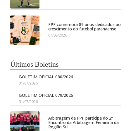
FPF comemora 89 anos dedicados ao
crescimento do futebol paranaense
04/08/2026
Últimos Boletins
BOLETIM OFICIAL 080/2026
31/07/2026
BOLETIM OFICIAL 079/2026
31/07/2026
Arbitragem da FPF participa do 2º
Encontro da Arbitragem Feminina da
Região Sul