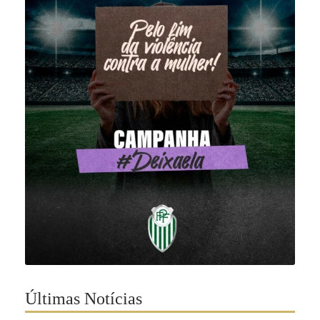
Últimas Notícias