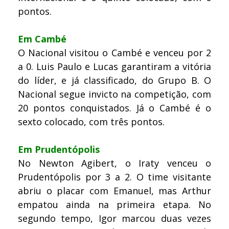
pontos.
Em Cambé
O Nacional visitou o Cambé e venceu por 2
a 0. Luis Paulo e Lucas garantiram a vitória
do líder, e já classificado, do Grupo B. O
Nacional segue invicto na competição, com
20 pontos conquistados. Já o Cambé é o
sexto colocado, com três pontos.
Em Prudentópolis
No Newton Agibert, o Iraty venceu o
Prudentópolis por 3 a 2. O time visitante
abriu o placar com Emanuel, mas Arthur
empatou ainda na primeira etapa. No
segundo tempo, Igor marcou duas vezes