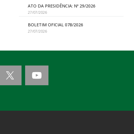
ATO DA PRESIDÊNCIA: Nº 29/2026
27/07/2026
BOLETIM OFICIAL 078/2026
27/07/2026