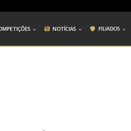
OMPETIÇÕES
NOTÍCIAS
FILIADOS