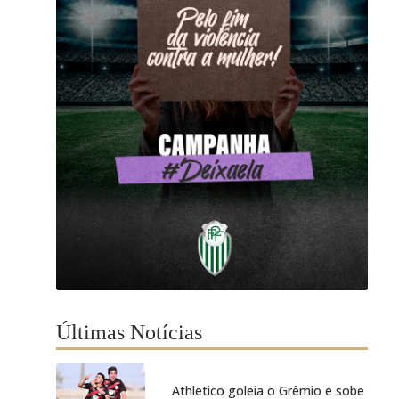
Últimas Notícias
Athletico goleia o Grêmio e sobe