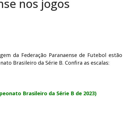
se nos jogos
ragem da Federação Paranaense de Futebol estão
to Brasileiro da Série B. Confira as escalas:
peonato Brasileiro da Série B de 2023)