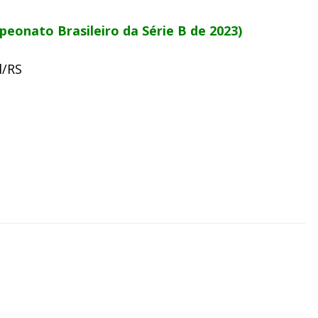
peonato Brasileiro da Série B de 2023)
l/RS