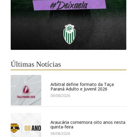
Últimas Notícias
Arbitral define formato da Taça
Paraná Adulto e Juvenil 2026
06/08/2026
Araucária comemora oito anos nesta
quinta-feira
06/08/2026