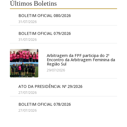
Últimos Boletins
BOLETIM OFICIAL 080/2026
31/07/2026
BOLETIM OFICIAL 079/2026
31/07/2026
Arbitragem da FPF participa do 2º
Encontro da Arbitragem Feminina da
Região Sul
29/07/2026
ATO DA PRESIDÊNCIA: Nº 29/2026
27/07/2026
BOLETIM OFICIAL 078/2026
27/07/2026