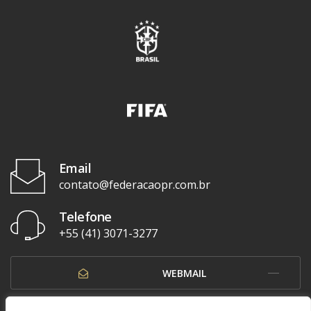
Email
contato@federacaopr.com.br
Telefone
+55 (41) 3071-3277
WEBMAIL