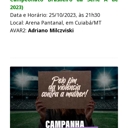
2023)
Data e Horário: 25/10/2023, às 21h30
Local: Arena Pantanal, em Cuiabá/MT
AVAR2:
Adriano Milczviski