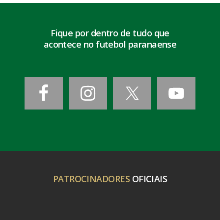
Fique por dentro de tudo que
acontece no futebol paranaense
PATROCINADORES
OFICIAIS