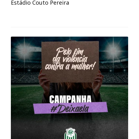
Estádio Couto Pereira