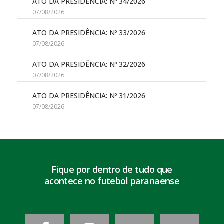
ATO DA PRESIDÊNCIA: Nº 34/2026
07/08/2026
ATO DA PRESIDÊNCIA: Nº 33/2026
07/08/2026
ATO DA PRESIDÊNCIA: Nº 32/2026
07/08/2026
ATO DA PRESIDÊNCIA: Nº 31/2026
07/08/2026
Fique por dentro de tudo que
acontece no futebol paranaense