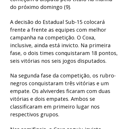
do próximo domingo (9).
A decisão do Estadual Sub-15 colocará
frente a frente as equipes com melhor
campanha na competição. O Coxa,
inclusive, ainda está invicto. Na primeira
fase, o dois times conquistaram 18 pontos,
seis vitórias nos seis jogos disputados.
Na segunda fase da competição, os rubro-
negros conquistaram três vitórias e um
empate. Os alviverdes ficaram com duas
vitórias e dois empates. Ambos se
classificaram em primeiro lugar nos
respectivos grupos.