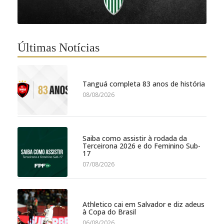
Últimas Notícias
Tanguá completa 83 anos de história
08/08/2026
Saiba como assistir à rodada da
Terceirona 2026 e do Feminino Sub-
17
07/08/2026
Athletico cai em Salvador e diz adeus
à Copa do Brasil
06/08/2026