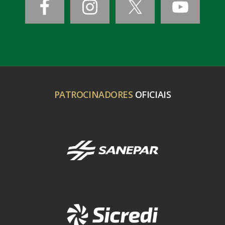
PATROCINADORES
OFICIAIS