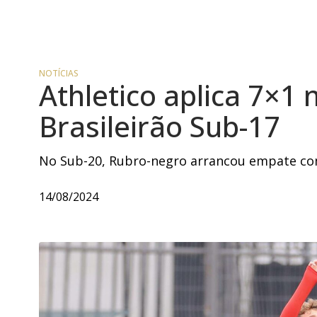
NOTÍCIAS
Athletico aplica 7×1
Brasileirão Sub-17
No Sub-20, Rubro-negro arrancou empate com
14/08/2024