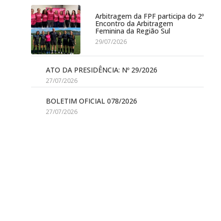
Arbitragem da FPF participa do 2º
Encontro da Arbitragem
Feminina da Região Sul
29/07/2026
ATO DA PRESIDÊNCIA: Nº 29/2026
27/07/2026
BOLETIM OFICIAL 078/2026
27/07/2026