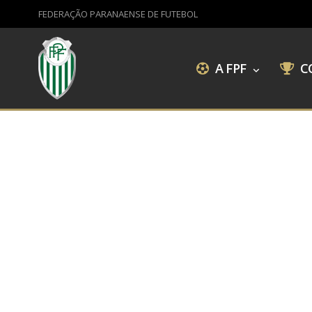
FEDERAÇÃO PARANAENSE DE FUTEBOL
A FPF
C