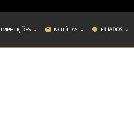
OMPETIÇÕES
NOTÍCIAS
FILIADOS