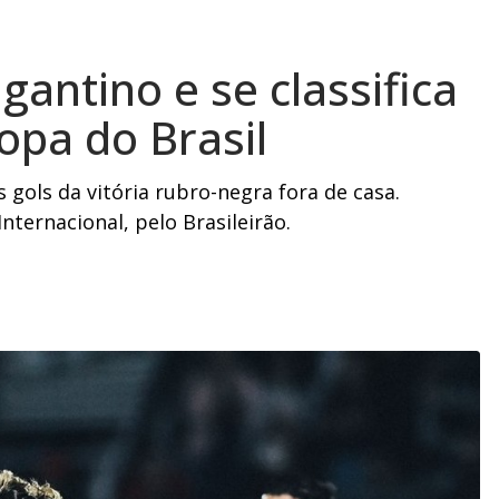
gantino e se classifica
opa do Brasil
 gols da vitória rubro-negra fora de casa.
nternacional, pelo Brasileirão.