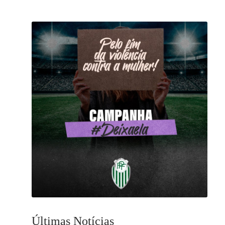
Últimas Notícias