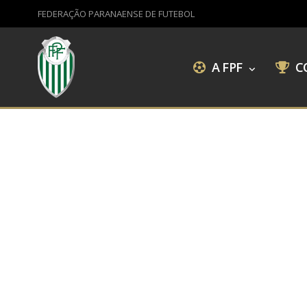
FEDERAÇÃO PARANAENSE DE FUTEBOL
A FPF
C