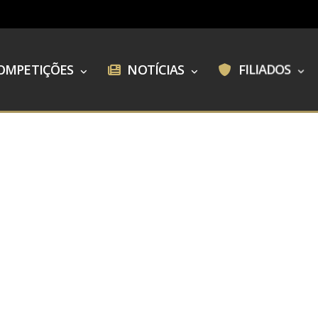
OMPETIÇÕES
NOTÍCIAS
FILIADOS