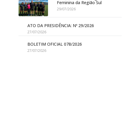
Feminina da Região Sul
29/07/2026
ATO DA PRESIDÊNCIA: Nº 29/2026
27/07/2026
BOLETIM OFICIAL 078/2026
27/07/2026