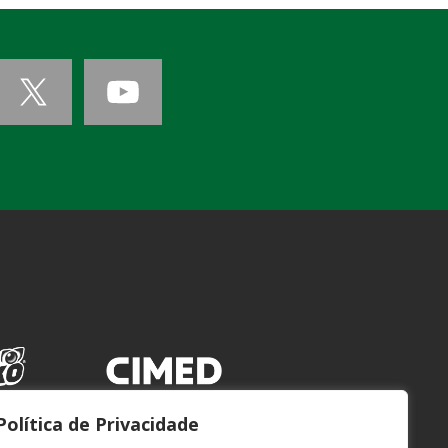
Política de Privacidade