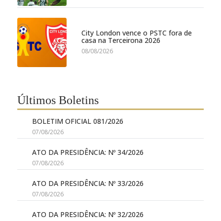
City London vence o PSTC fora de
casa na Terceirona 2026
08/08/2026
Últimos Boletins
BOLETIM OFICIAL 081/2026
07/08/2026
ATO DA PRESIDÊNCIA: Nº 34/2026
07/08/2026
ATO DA PRESIDÊNCIA: Nº 33/2026
07/08/2026
ATO DA PRESIDÊNCIA: Nº 32/2026