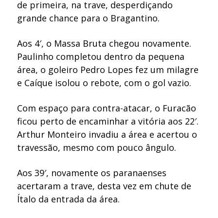
de primeira, na trave, desperdiçando
grande chance para o Bragantino.
Aos 4′, o Massa Bruta chegou novamente.
Paulinho completou dentro da pequena
área, o goleiro Pedro Lopes fez um milagre
e Caíque isolou o rebote, com o gol vazio.
Com espaço para contra-atacar, o Furacão
ficou perto de encaminhar a vitória aos 22′.
Arthur Monteiro invadiu a área e acertou o
travessão, mesmo com pouco ângulo.
Aos 39′, novamente os paranaenses
acertaram a trave, desta vez em chute de
Ítalo da entrada da área.