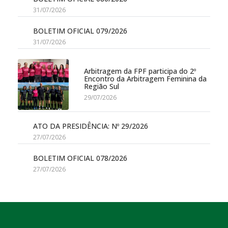
31/07/2026
BOLETIM OFICIAL 079/2026
31/07/2026
Arbitragem da FPF participa do 2º
Encontro da Arbitragem Feminina da
Região Sul
29/07/2026
ATO DA PRESIDÊNCIA: Nº 29/2026
27/07/2026
BOLETIM OFICIAL 078/2026
27/07/2026