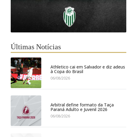
Últimas Notícias
Athletico cai em Salvador e diz adeus
à Copa do Brasil
06/08/2026
Arbitral define formato da Taça
Paraná Adulto e Juvenil 2026
06/08/2026