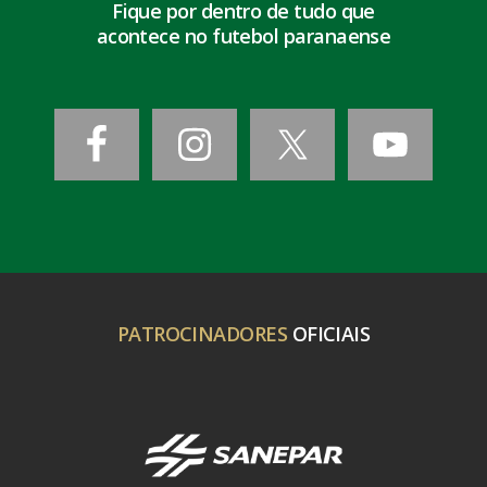
Fique por dentro de tudo que
acontece no futebol paranaense
PATROCINADORES
OFICIAIS