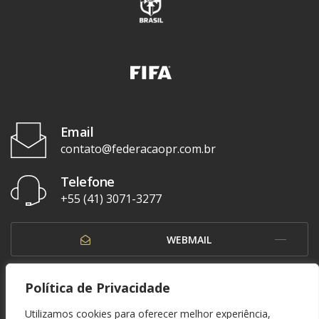
Email
contato@federacaopr.com.br
Telefone
+55 (41) 3071-3277
WEBMAIL
OUVIDORIA
Política de Privacidade
Utilizamos cookies para oferecer melhor experiência,