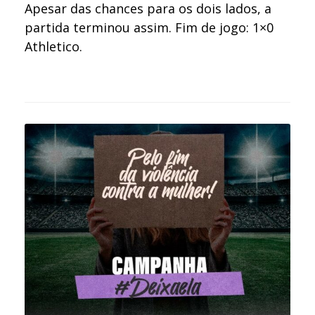
Apesar das chances para os dois lados, a
partida terminou assim. Fim de jogo: 1×0
Athletico.