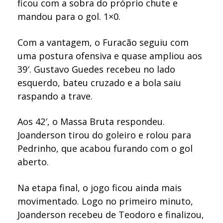
ficou com a sobra do próprio chute e
mandou para o gol. 1×0.
Com a vantagem, o Furacão seguiu com
uma postura ofensiva e quase ampliou aos
39′. Gustavo Guedes recebeu no lado
esquerdo, bateu cruzado e a bola saiu
raspando a trave.
Aos 42′, o Massa Bruta respondeu.
Joanderson tirou do goleiro e rolou para
Pedrinho, que acabou furando com o gol
aberto.
Na etapa final, o jogo ficou ainda mais
movimentado. Logo no primeiro minuto,
Joanderson recebeu de Teodoro e finalizou,