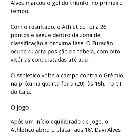
Alves marcou o gol do triunfo, no primeiro
tempo.
Com o resultado, o Athletico foi a 26
pontos e segue dentro da zona de
classificação à próxima fase. O Furacão
ocupa quarta posição da tabela, com oito
vitórias conquistadas até aqui.
O Athletico volta a campo contra o Grêmio,
na próxima quarta-feira (20), às 15h, no CT
do Caju.
O jogo
Após um início equilibrado de jogo, o
Athletico abriu o placar aos 16′. Davi Alves