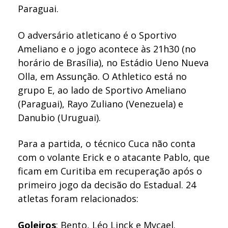
Paraguai.
O adversário atleticano é o Sportivo
Ameliano e o jogo acontece às 21h30 (no
horário de Brasília), no Estádio Ueno Nueva
Olla, em Assunção. O Athletico está no
grupo E, ao lado de Sportivo Ameliano
(Paraguai), Rayo Zuliano (Venezuela) e
Danubio (Uruguai).
Para a partida, o técnico Cuca não conta
com o volante Erick e o atacante Pablo, que
ficam em Curitiba em recuperação após o
primeiro jogo da decisão do Estadual. 24
atletas foram relacionados:
Goleiros
: Bento, Léo Linck e Mycael.