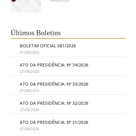
08/08/2026
Últimos Boletins
BOLETIM OFICIAL 081/2026
07/08/2026
ATO DA PRESIDÊNCIA: Nº 34/2026
07/08/2026
ATO DA PRESIDÊNCIA: Nº 33/2026
07/08/2026
ATO DA PRESIDÊNCIA: Nº 32/2026
07/08/2026
ATO DA PRESIDÊNCIA: Nº 31/2026
07/08/2026