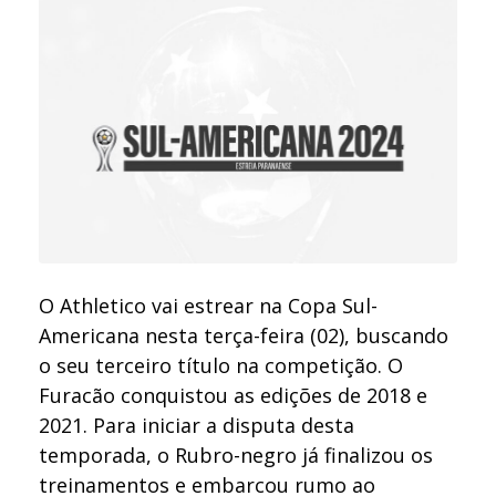
O Athletico vai estrear na Copa Sul-
Americana nesta terça-feira (02), buscando
o seu terceiro título na competição. O
Furacão conquistou as edições de 2018 e
2021. Para iniciar a disputa desta
temporada, o Rubro-negro já finalizou os
treinamentos e embarcou rumo ao