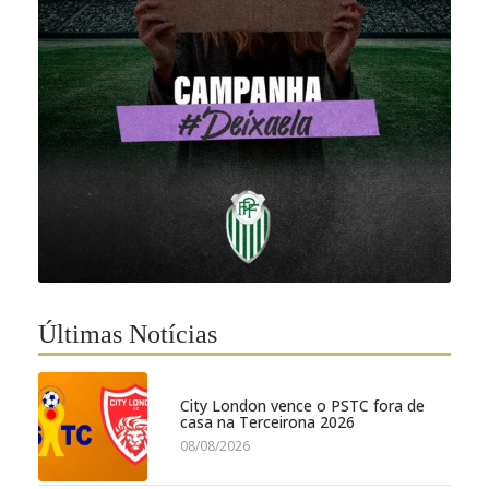
Últimas Notícias
City London vence o PSTC fora de
casa na Terceirona 2026
08/08/2026