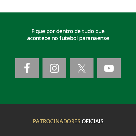
Fique por dentro de tudo que
acontece no futebol paranaense
PATROCINADORES
OFICIAIS