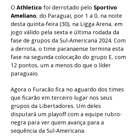
O
Athletico
foi derrotado pelo
Sportivo
Ameliano
, do Paraguai, por 1 a 0, na noite
desta quinta-feira (30), na Ligga Arena, em
jogo válido pela sexta e última rodada da
fase de grupos da Sul-Americana 2024. Com
a derrota, o time paranaense termina esta
fase na segunda colocação do grupo E, com
12 pontos, um a menos do que o líder
paraguaio.
Agora o Furacão fica no aguardo dos times
que ficarão em terceiro lugar nos seus
grupos da Libertadores. Um deles
disputará um playoff com a equipe rubro-
negra para ver quem avança para a
sequência da Sul-Americana.