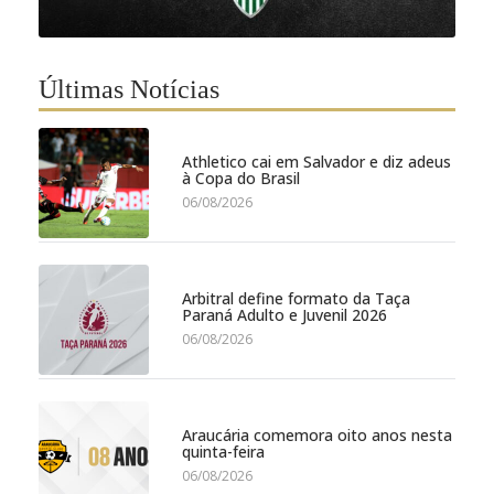
Últimas Notícias
Athletico cai em Salvador e diz adeus
à Copa do Brasil
06/08/2026
Arbitral define formato da Taça
Paraná Adulto e Juvenil 2026
06/08/2026
Araucária comemora oito anos nesta
quinta-feira
06/08/2026