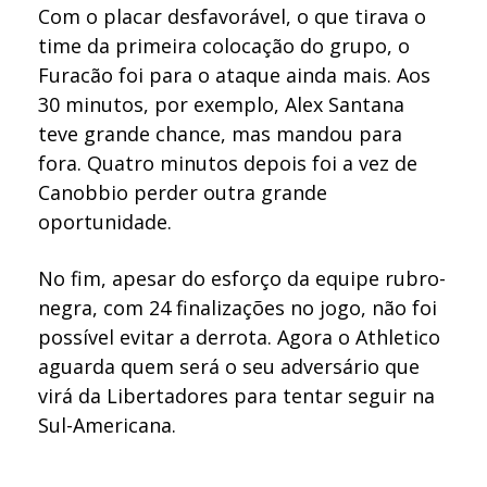
Com o placar desfavorável, o que tirava o
time da primeira colocação do grupo, o
Furacão foi para o ataque ainda mais. Aos
30 minutos, por exemplo, Alex Santana
teve grande chance, mas mandou para
fora. Quatro minutos depois foi a vez de
Canobbio perder outra grande
oportunidade.
No fim, apesar do esforço da equipe rubro-
negra, com 24 finalizações no jogo, não foi
possível evitar a derrota. Agora o Athletico
aguarda quem será o seu adversário que
virá da Libertadores para tentar seguir na
Sul-Americana.