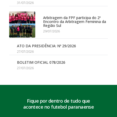
31/07/2026
Arbitragem da FPF participa do 2º
Encontro da Arbitragem Feminina da
Região Sul
29/07/2026
ATO DA PRESIDÊNCIA: Nº 29/2026
27/07/2026
BOLETIM OFICIAL 078/2026
27/07/2026
Fique por dentro de tudo que
acontece no futebol paranaense