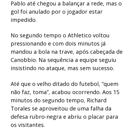
Pablo até chegou a balançar a rede, mas o
gol foi anulado por o jogador estar
impedido.
No segundo tempo o Athletico voltou
pressionando e com dois minutos já
mandou a bola na trave, após cabeçada de
Canobbio. Na sequência a equipe seguiu
insistindo no ataque, mas sem sucesso.
Até que o velho ditado do futebol, “quem
não faz, toma”, acabou ocorrendo. Aos 15
minutos do segundo tempo, Richard
Torales se aproveitou de uma falha da
defesa rubro-negra e abriu o placar para
os visitantes.