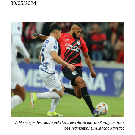
30/05/2024
Athletico foi derrotado pelo Sportivo Ameliano, do Paraguai. Foto:
José Tramontin/ Divulgação Athletico