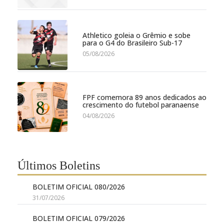
Athletico goleia o Grêmio e sobe
para o G4 do Brasileiro Sub-17
05/08/2026
FPF comemora 89 anos dedicados ao
crescimento do futebol paranaense
04/08/2026
Últimos Boletins
BOLETIM OFICIAL 080/2026
31/07/2026
BOLETIM OFICIAL 079/2026