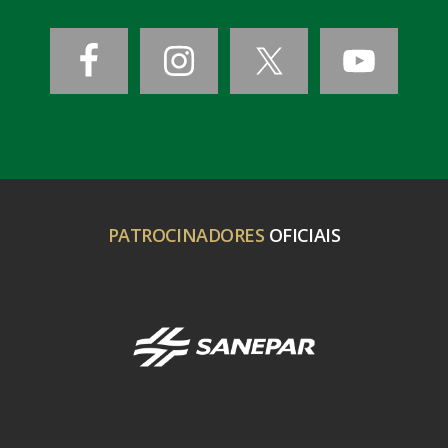
PATROCINADORES
OFICIAIS