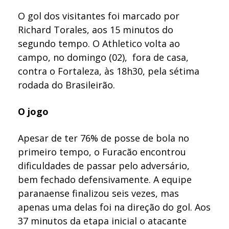
O gol dos visitantes foi marcado por
Richard Torales, aos 15 minutos do
segundo tempo. O Athletico volta ao
campo, no domingo (02), fora de casa,
contra o Fortaleza, às 18h30, pela sétima
rodada do Brasileirão.
O jogo
Apesar de ter 76% de posse de bola no
primeiro tempo, o Furacão encontrou
dificuldades de passar pelo adversário,
bem fechado defensivamente. A equipe
paranaense finalizou seis vezes, mas
apenas uma delas foi na direção do gol. Aos
37 minutos da etapa inicial o atacante