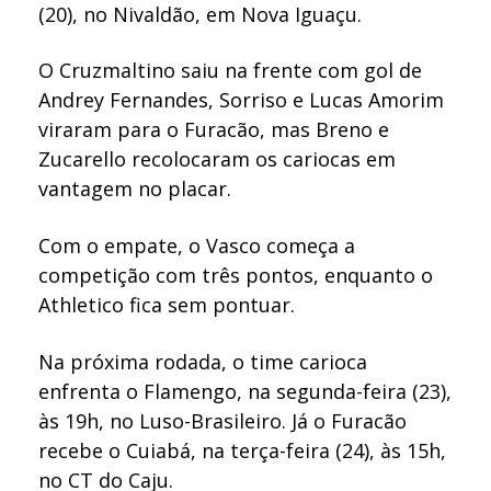
(20), no Nivaldão, em Nova Iguaçu.
O Cruzmaltino saiu na frente com gol de
Andrey Fernandes, Sorriso e Lucas Amorim
viraram para o Furacão, mas Breno e
Zucarello recolocaram os cariocas em
vantagem no placar.
Com o empate, o Vasco começa a
competição com três pontos, enquanto o
Athletico fica sem pontuar.
Na próxima rodada, o time carioca
enfrenta o Flamengo, na segunda-feira (23),
às 19h, no Luso-Brasileiro. Já o Furacão
recebe o Cuiabá, na terça-feira (24), às 15h,
no CT do Caju.