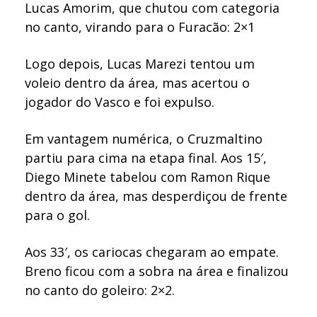
Lucas Amorim, que chutou com categoria
no canto, virando para o Furacão: 2×1
Logo depois, Lucas Marezi tentou um
voleio dentro da área, mas acertou o
jogador do Vasco e foi expulso.
Em vantagem numérica, o Cruzmaltino
partiu para cima na etapa final. Aos 15′,
Diego Minete tabelou com Ramon Rique
dentro da área, mas desperdiçou de frente
para o gol.
Aos 33′, os cariocas chegaram ao empate.
Breno ficou com a sobra na área e finalizou
no canto do goleiro: 2×2.