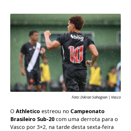
Foto: Dikran Sahagian | Vasco
O
Athletico
estreou no
Campeonato
Brasileiro Sub-20
com uma derrota para o
Vasco por 3×2, na tarde desta sexta-feira