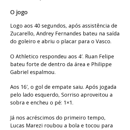
O jogo
Logo aos 40 segundos, após assistência de
Zucarello, Andrey Fernandes bateu na saída
do goleiro e abriu o placar para o Vasco.
O Athletico respondeu aos 4′. Ruan Felipe
bateu forte de dentro da área e Philippe
Gabriel espalmou.
Aos 16′, o gol de empate saiu. Após jogada
pelo lado esquerdo, Sorriso aproveitou a
sobra e encheu o pé: 1×1.
Já nos acréscimos do primeiro tempo,
Lucas Marezi roubou a bola e tocou para