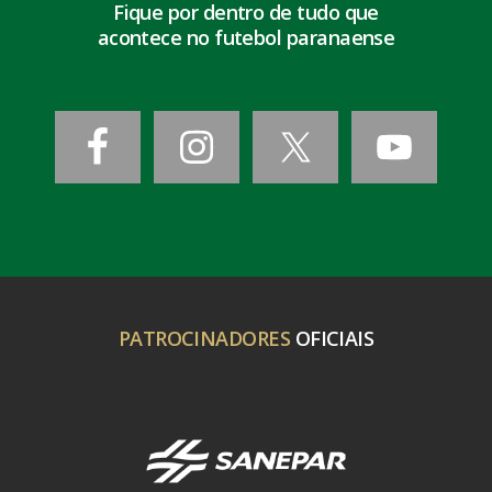
Fique por dentro de tudo que
acontece no futebol paranaense
PATROCINADORES
OFICIAIS