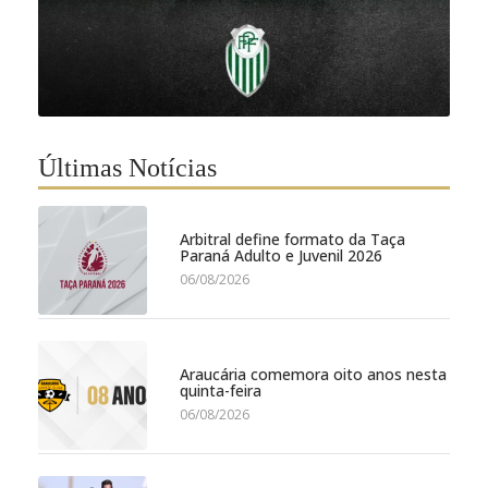
Últimas Notícias
Arbitral define formato da Taça
Paraná Adulto e Juvenil 2026
06/08/2026
Araucária comemora oito anos nesta
quinta-feira
06/08/2026