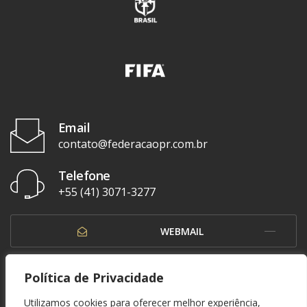
Email
contato@federacaopr.com.br
Telefone
+55 (41) 3071-3277
WEBMAIL
OUVIDORIA
Política de Privacidade
Utilizamos cookies para oferecer melhor experiência,